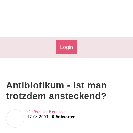
Login
Antibiotikum - ist man
trotzdem ansteckend?
Gelöschter Benutzer
12.08.2009 |
6 Antworten