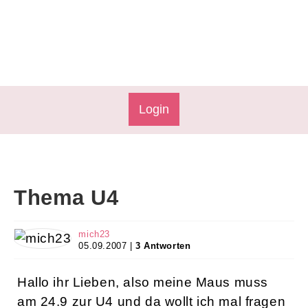
Login
Thema U4
mich23
05.09.2007 |
3 Antworten
Hallo ihr Lieben, also meine Maus muss
am 24.9 zur U4 und da wollt ich mal fragen