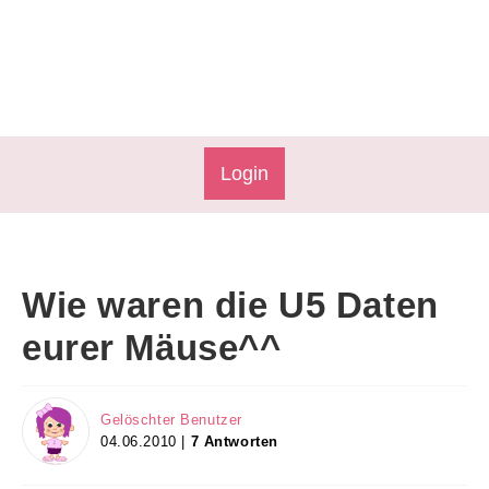
Login
Wie waren die U5 Daten
eurer Mäuse^^
Gelöschter Benutzer
04.06.2010 |
7 Antworten