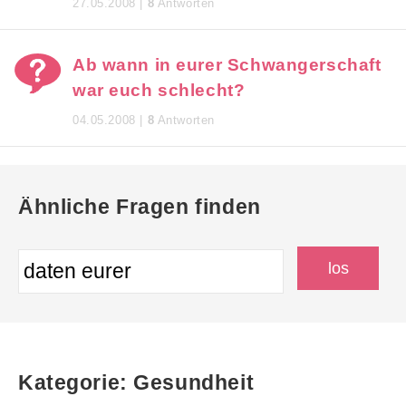
27.05.2008 |
8
Antworten
Ab wann in eurer Schwangerschaft
war euch schlecht?
04.05.2008 |
8
Antworten
Ähnliche Fragen finden
Kategorie: Gesundheit