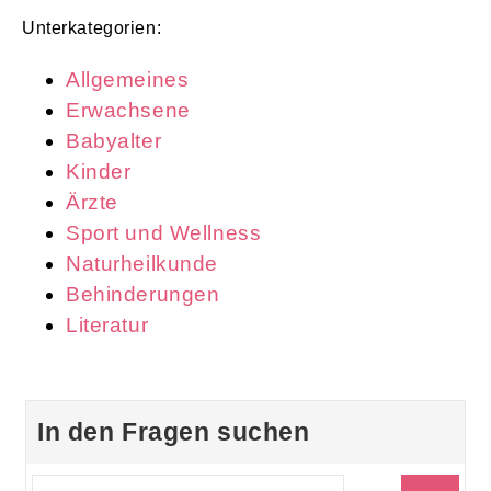
Unterkategorien:
Allgemeines
Erwachsene
Babyalter
Kinder
Ärzte
Sport und Wellness
Naturheilkunde
Behinderungen
Literatur
In den Fragen suchen