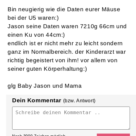
Bin neugierig wie die Daten eurer Mäuse
bei der U5 waren:)
Jason seine Daten waren 7210g 66cm und
einen Ku von 44cm:)
endlich ist er nicht mehr zu leicht sondern
ganz im Normalbereich. der Kinderarzt war
richtig begeistert von ihm! vor allem von
seiner guten Körperhaltung:)
glg Baby Jason und Mama
Dein Kommentar
(bzw. Antwort)