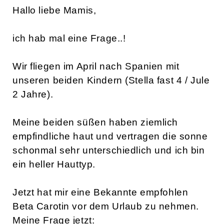
Hallo liebe Mamis,
ich hab mal eine Frage..!
Wir fliegen im April nach Spanien mit
unseren beiden Kindern (Stella fast 4 / Jule
2 Jahre).
Meine beiden süßen haben ziemlich
empfindliche haut und vertragen die sonne
schonmal sehr unterschiedlich und ich bin
ein heller Hauttyp.
Jetzt hat mir eine Bekannte empfohlen
Beta Carotin vor dem Urlaub zu nehmen.
Meine Frage jetzt: