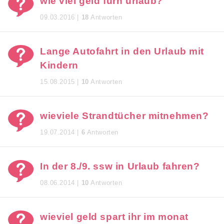
wie viel geld fürn urlaub?
09.03.2016 |
18
Antworten
Lange Autofahrt in den Urlaub mit
Kindern
15.08.2015 |
10
Antworten
wieviele Strandtücher mitnehmen?
19.07.2014 |
6
Antworten
In der 8./9. ssw in Urlaub fahren?
08.06.2014 |
10
Antworten
wieviel geld spart ihr im monat