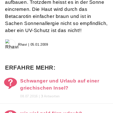
aufbauen. Trotzdem heisst es in der Sonne
eincremen. Die Haut wird durch das
Betacarotin einfacher braun und ist in
Sachen Sonnenallergie nicht so empfindlich,
aber ein UV-Schutz ist das nicht!!
Rhavi | 05.01.2009
ERFAHRE MEHR:
Schwanger und Urlaub auf einer
griechischen Insel?
08.07.2016 |
3
Antworten