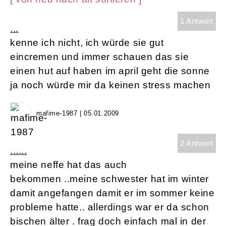
1 Antwort
...
kenne ich nicht, ich würde sie gut
eincremen und immer schauen das sie
einen hut auf haben im april geht die sonne
ja noch würde mir da keinen stress machen
mafime-1987 | 05.01.2009
2 Antwort
......
meine neffe hat das auch
bekommen ..meine schwester hat im winter
damit angefangen damit er im sommer keine
probleme hatte.. allerdings war er da schon
bischen älter . frag doch einfach mal in der