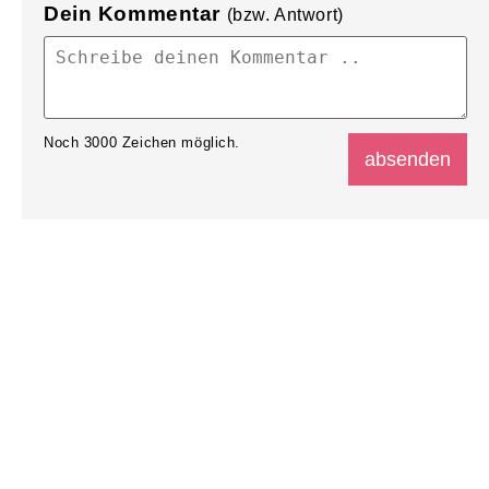
Dein Kommentar
(bzw. Antwort)
Noch
3000
Zeichen möglich.