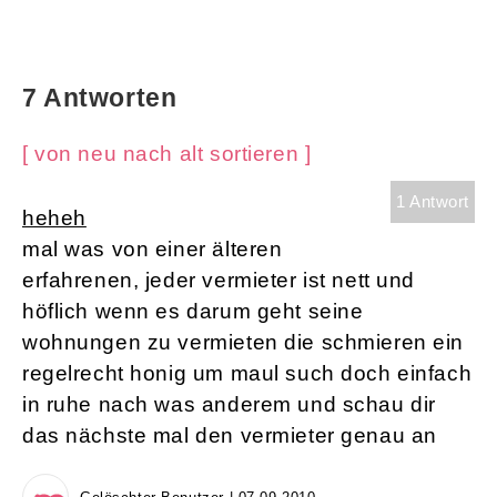
7 Antworten
[ von neu nach alt sortieren ]
1 Antwort
heheh
mal was von einer älteren
erfahrenen, jeder vermieter ist nett und
höflich wenn es darum geht seine
wohnungen zu vermieten die schmieren ein
regelrecht honig um maul such doch einfach
in ruhe nach was anderem und schau dir
das nächste mal den vermieter genau an