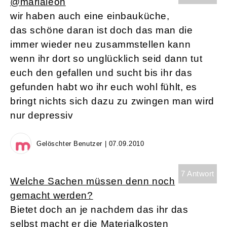
@marialeon
wir haben auch eine einbauküche,
das schöne daran ist doch das man die
immer wieder neu zusammstellen kann
wenn ihr dort so unglücklich seid dann tut
euch den gefallen und sucht bis ihr das
gefunden habt wo ihr euch wohl fühlt, es
bringt nichts sich dazu zu zwingen man wird
nur depressiv
Gelöschter Benutzer | 07.09.2010
7 Antwort
Welche Sachen müssen denn noch
gemacht werden?
Bietet doch an je nachdem das ihr das
selbst macht er die Materialkosten