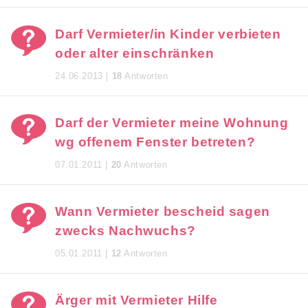
Darf Vermieter/in Kinder verbieten
oder alter einschränken
24.06.2013 |
18
Antworten
Darf der Vermieter meine Wohnung
wg offenem Fenster betreten?
07.01.2011 |
20
Antworten
Wann Vermieter bescheid sagen
zwecks Nachwuchs?
05.01.2011 |
12
Antworten
Ärger mit Vermieter Hilfe