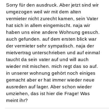
Sorry für den ausdruck. Aber jetzt sind wir
umgezogen weil wir mit dem alten
vermieter nicht zurecht kamen, sein Vater
hat sich in allem eingemischt. naja wir
haben uns eine andere Wohnung gesuch.
auch gefunden. auf dem ersten blick war
der vermieter sehr sympatisch. naja der
mietvertrag unterschrieben und auf einmal
taucht da sein vater auf und will auch
wieder mit mischen. mich regt das so auf.
in unserer wohnung gehört noch einiges
gemacht aber er hat immer wieder neue
ausreden auf lager. Aber schon wieder
umziehen, das ist hier die Frage! Was
meint ihr?