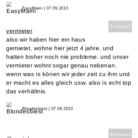
EasyMami | 07.09.2010
5 Antwort
vermieter
also wir haben hier ein haus
gemietet. wohne hier jetzt 4 jahre. und
hatten bisher noch nie probleme. und unser
vermieter wohnt sogar genau nebenan.
wenn was is könen wir jeder zeit zu ihm und
er macht es alles gleich usw. also is echt top
das verhältnis
Blondesbiest | 07.09.2010
6 Antwort