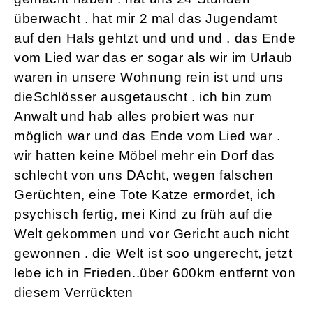
überwacht . hat mir 2 mal das Jugendamt
auf den Hals gehtzt und und und . das Ende
vom Lied war das er sogar als wir im Urlaub
waren in unsere Wohnung rein ist und uns
dieSchlösser ausgetauscht . ich bin zum
Anwalt und hab alles probiert was nur
möglich war und das Ende vom Lied war .
wir hatten keine Möbel mehr ein Dorf das
schlecht von uns DAcht, wegen falschen
Gerüchten, eine Tote Katze ermordet, ich
psychisch fertig, mei Kind zu früh auf die
Welt gekommen und vor Gericht auch nicht
gewonnen . die Welt ist soo ungerecht, jetzt
lebe ich in Frieden..über 600km entfernt von
diesem Verrückten