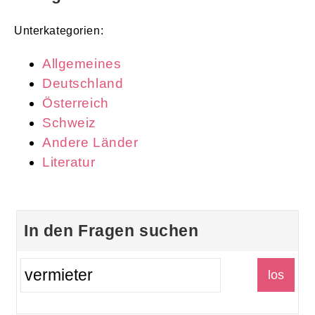
Unterkategorien:
Allgemeines
Deutschland
Österreich
Schweiz
Andere Länder
Literatur
In den Fragen suchen