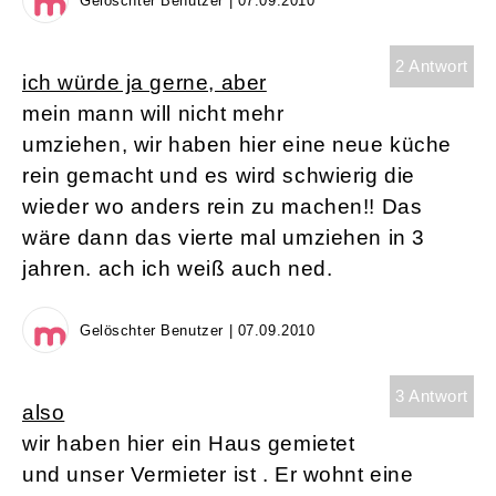
Gelöschter Benutzer | 07.09.2010
2 Antwort
ich würde ja gerne, aber
mein mann will nicht mehr
umziehen, wir haben hier eine neue küche
rein gemacht und es wird schwierig die
wieder wo anders rein zu machen!! Das
wäre dann das vierte mal umziehen in 3
jahren. ach ich weiß auch ned.
Gelöschter Benutzer | 07.09.2010
3 Antwort
also
wir haben hier ein Haus gemietet
und unser Vermieter ist . Er wohnt eine