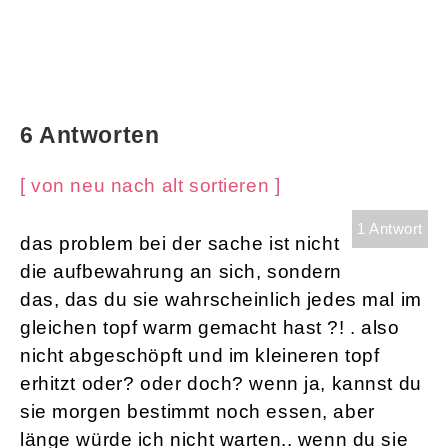
6 Antworten
[ von neu nach alt sortieren ]
1 Antwort
das problem bei der sache ist nicht
die aufbewahrung an sich, sondern
das, das du sie wahrscheinlich jedes mal im
gleichen topf warm gemacht hast ?! . also
nicht abgeschöpft und im kleineren topf
erhitzt oder? oder doch? wenn ja, kannst du
sie morgen bestimmt noch essen, aber
länge würde ich nicht warten.. wenn du sie