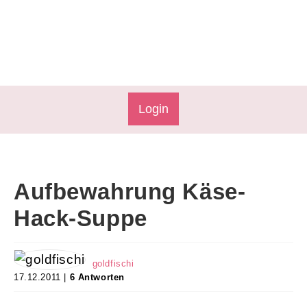
Login
Aufbewahrung Käse-
Hack-Suppe
goldfischi
17.12.2011 |
6 Antworten