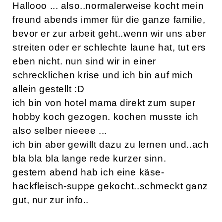
Hallooo ... also..normalerweise kocht mein
freund abends immer für die ganze familie,
bevor er zur arbeit geht..wenn wir uns aber
streiten oder er schlechte laune hat, tut ers
eben nicht. nun sind wir in einer
schrecklichen krise und ich bin auf mich
allein gestellt :D
ich bin von hotel mama direkt zum super
hobby koch gezogen. kochen musste ich
also selber nieeee ...
ich bin aber gewillt dazu zu lernen und..ach
bla bla bla lange rede kurzer sinn.
gestern abend hab ich eine käse-
hackfleisch-suppe gekocht..schmeckt ganz
gut, nur zur info..