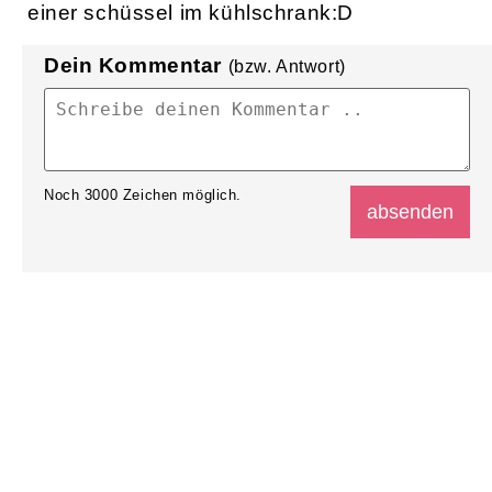
einer schüssel im kühlschrank:D
Dein Kommentar
(bzw. Antwort)
Noch
3000
Zeichen möglich.