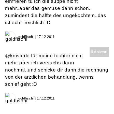
einfrieren tu ich die suppe nicht
mehr..aber das gemüse dann schon.
zumindest die hälfte des ungekochtem..das
ist echt..reichlich :D
goldfischi | 17.12.2011
6 Antwort
@knisterle für meine tochter nicht
mehr..aber ich versuchs dann
nochmal..und schicke dir dann die rechnung
von der ärztlichen behandlung, wenns
schief geht :D
goldfischi | 17.12.2011