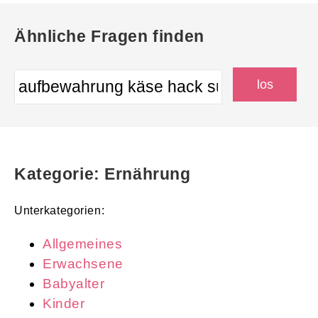
Ähnliche Fragen finden
Kategorie: Ernährung
Unterkategorien:
Allgemeines
Erwachsene
Babyalter
Kinder