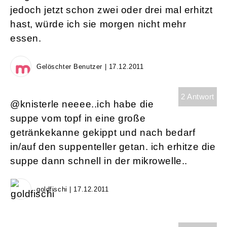
jedoch jetzt schon zwei oder drei mal erhitzt
hast, würde ich sie morgen nicht mehr
essen.
Gelöschter Benutzer | 17.12.2011
2 Antwort
@knisterle neeee..ich habe die
suppe vom topf in eine große
getränkekanne gekippt und nach bedarf
in/auf den suppenteller getan. ich erhitze die
suppe dann schnell in der mikrowelle..
goldfischi | 17.12.2011