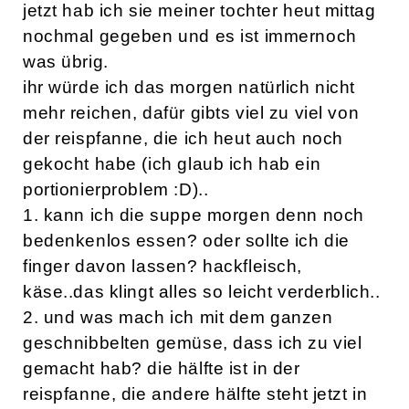
jetzt hab ich sie meiner tochter heut mittag
nochmal gegeben und es ist immernoch
was übrig.
ihr würde ich das morgen natürlich nicht
mehr reichen, dafür gibts viel zu viel von
der reispfanne, die ich heut auch noch
gekocht habe (ich glaub ich hab ein
portionierproblem :D)..
1. kann ich die suppe morgen denn noch
bedenkenlos essen? oder sollte ich die
finger davon lassen? hackfleisch,
käse..das klingt alles so leicht verderblich..
2. und was mach ich mit dem ganzen
geschnibbelten gemüse, dass ich zu viel
gemacht hab? die hälfte ist in der
reispfanne, die andere hälfte steht jetzt in