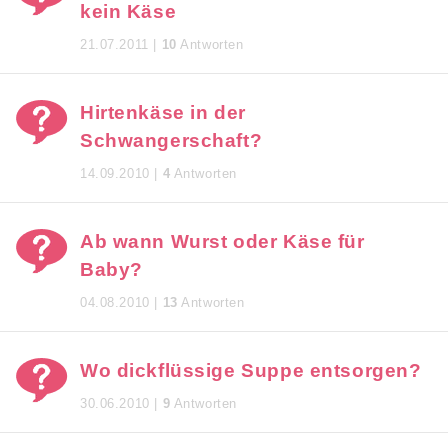
kein Käse
21.07.2011 |
10
Antworten
Hirtenkäse in der
Schwangerschaft?
14.09.2010 |
4
Antworten
Ab wann Wurst oder Käse für
Baby?
04.08.2010 |
13
Antworten
Wo dickflüssige Suppe entsorgen?
30.06.2010 |
9
Antworten