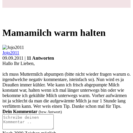
Mamamilch warm halten
Jojo2011
09.09.2011 |
11 Antworten