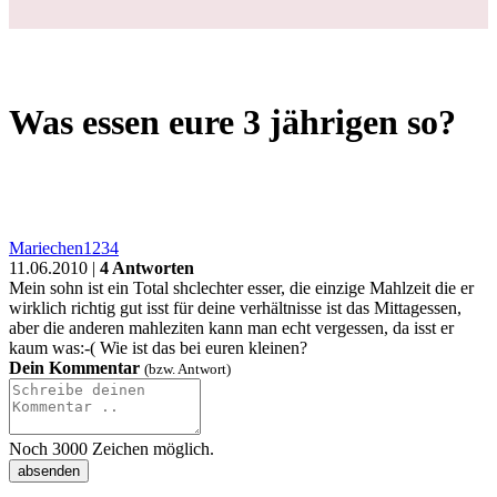
Was essen eure 3 jährigen so?
Mariechen1234
11.06.2010 |
4 Antworten
Mein sohn ist ein Total shclechter esser, die einzige Mahlzeit die er
wirklich richtig gut isst für deine verhältnisse ist das Mittagessen,
aber die anderen mahleziten kann man echt vergessen, da isst er
kaum was:-( Wie ist das bei euren kleinen?
Dein Kommentar
(bzw. Antwort)
Noch
3000
Zeichen möglich.