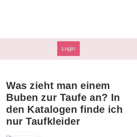
Login
Was zieht man einem
Buben zur Taufe an? In
den Katalogen finde ich
nur Taufkleider