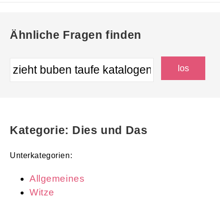
Ähnliche Fragen finden
Kategorie: Dies und Das
Unterkategorien:
Allgemeines
Witze