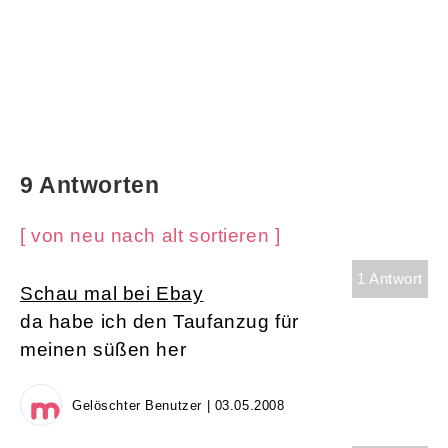
9 Antworten
[ von neu nach alt sortieren ]
1 Antwort
Schau mal bei Ebay
da habe ich den Taufanzug für
meinen süßen her
Gelöschter Benutzer | 03.05.2008