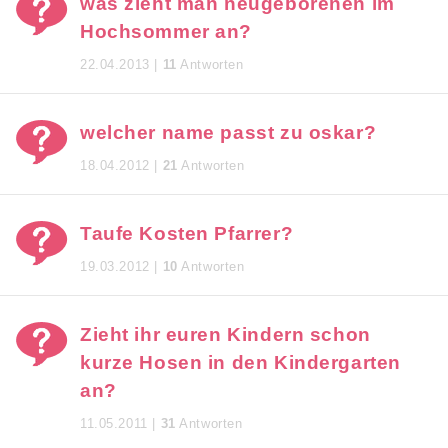
was zieht man neugeborenen im
Hochsommer an?
22.04.2013 |
11
Antworten
welcher name passt zu oskar?
18.04.2012 |
21
Antworten
Taufe Kosten Pfarrer?
19.03.2012 |
10
Antworten
Zieht ihr euren Kindern schon
kurze Hosen in den Kindergarten
an?
11.05.2011 |
31
Antworten