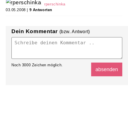
rperschinka
03.05.2008 |
9 Antworten
Dein Kommentar
(bzw. Antwort)
Noch
3000
Zeichen möglich.