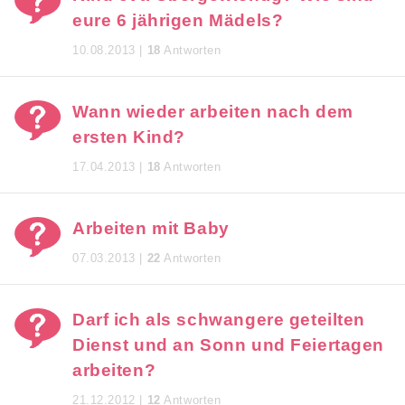
eure 6 jährigen Mädels?
10.08.2013 |
18
Antworten
Wann wieder arbeiten nach dem
ersten Kind?
17.04.2013 |
18
Antworten
Arbeiten mit Baby
07.03.2013 |
22
Antworten
Darf ich als schwangere geteilten
Dienst und an Sonn und Feiertagen
arbeiten?
21.12.2012 |
12
Antworten