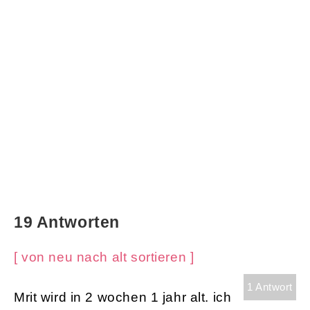
19 Antworten
[ von neu nach alt sortieren ]
1 Antwort
Mrit wird in 2 wochen 1 jahr alt. ich