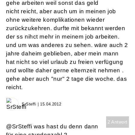
gehe arbeiten weil sonst das geld
nicht reicht, aber auch um in meinen job
ohne weitere komplikationen wieder
zurückzukehren. durfte mit bekannt werden
der ss nihct mehr in meinem job arbeiten.
und um was anderes zu sehen. wäre auch 2
jahre daheim geblieben, aber mein mann
hat nicht so viel urlaub zu freien verfügung
und wollte daher gerne elternzeit nehmen .
gehe aber auch "nur" 2 tage die woche. das
reicht.
SrSteffi | 15.04.2012
2 Antwort
@SrSteffi was hast du denn dann
für eine stundenzahl ?