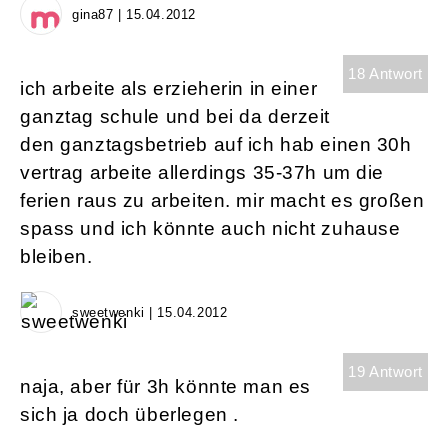
gina87 | 15.04.2012
18 Antwort
ich arbeite als erzieherin in einer
ganztag schule und bei da derzeit
den ganztagsbetrieb auf ich hab einen 30h
vertrag arbeite allerdings 35-37h um die
ferien raus zu arbeiten. mir macht es großen
spass und ich könnte auch nicht zuhause
bleiben.
sweetwenki | 15.04.2012
19 Antwort
naja, aber für 3h könnte man es
sich ja doch überlegen .