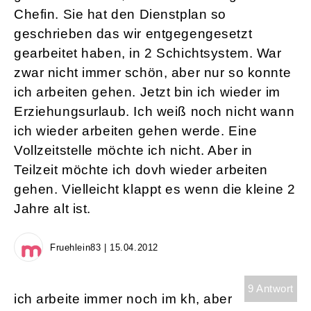
Chefin. Sie hat den Dienstplan so
geschrieben das wir entgegengesetzt
gearbeitet haben, in 2 Schichtsystem. War
zwar nicht immer schön, aber nur so konnte
ich arbeiten gehen. Jetzt bin ich wieder im
Erziehungsurlaub. Ich weiß noch nicht wann
ich wieder arbeiten gehen werde. Eine
Vollzeitstelle möchte ich nicht. Aber in
Teilzeit möchte ich dovh wieder arbeiten
gehen. Vielleicht klappt es wenn die kleine 2
Jahre alt ist.
Fruehlein83 | 15.04.2012
9 Antwort
ich arbeite immer noch im kh, aber