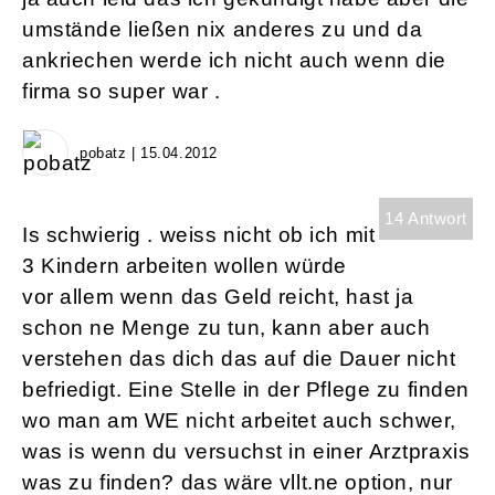
umstände ließen nix anderes zu und da
ankriechen werde ich nicht auch wenn die
firma so super war .
pobatz | 15.04.2012
14 Antwort
Is schwierig . weiss nicht ob ich mit
3 Kindern arbeiten wollen würde
vor allem wenn das Geld reicht, hast ja
schon ne Menge zu tun, kann aber auch
verstehen das dich das auf die Dauer nicht
befriedigt. Eine Stelle in der Pflege zu finden
wo man am WE nicht arbeitet auch schwer,
was is wenn du versuchst in einer Arztpraxis
was zu finden? das wäre vllt.ne option, nur