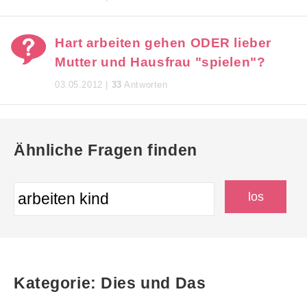
Hart arbeiten gehen ODER lieber
Mutter und Hausfrau "spielen"?
03.05.2012 |
33
Antworten
Ähnliche Fragen finden
Kategorie: Dies und Das