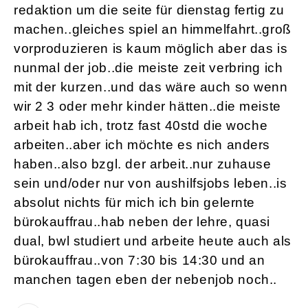
redaktion um die seite für dienstag fertig zu
machen..gleiches spiel an himmelfahrt..groß
vorproduzieren is kaum möglich aber das is
nunmal der job..die meiste zeit verbring ich
mit der kurzen..und das wäre auch so wenn
wir 2 3 oder mehr kinder hätten..die meiste
arbeit hab ich, trotz fast 40std die woche
arbeiten..aber ich möchte es nich anders
haben..also bzgl. der arbeit..nur zuhause
sein und/oder nur von aushilfsjobs leben..is
absolut nichts für mich ich bin gelernte
bürokauffrau..hab neben der lehre, quasi
dual, bwl studiert und arbeite heute auch als
bürokauffrau..von 7:30 bis 14:30 und an
manchen tagen eben der nebenjob noch..