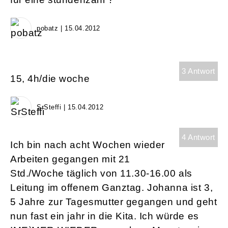
pobatz | 15.04.2012
3 Antwort
15, 4h/die woche
SrSteffi | 15.04.2012
4 Antwort
Ich bin nach acht Wochen wieder
Arbeiten gegangen mit 21
Std./Woche täglich von 11.30-16.00 als
Leitung im offenem Ganztag. Johanna ist 3,
5 Jahre zur Tagesmutter gegangen und geht
nun fast ein jahr in die Kita. Ich würde es