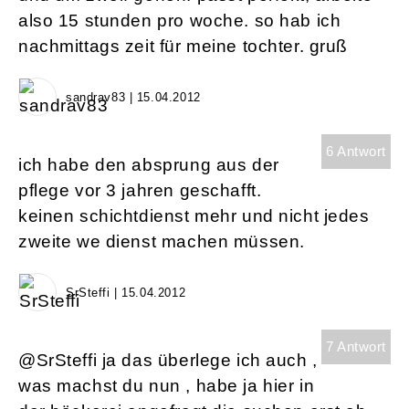
also 15 stunden pro woche. so hab ich
nachmittags zeit für meine tochter. gruß
sandrav83 | 15.04.2012
6 Antwort
ich habe den absprung aus der
pflege vor 3 jahren geschafft.
keinen schichtdienst mehr und nicht jedes
zweite we dienst machen müssen.
SrSteffi | 15.04.2012
7 Antwort
@SrSteffi ja das überlege ich auch ,
was machst du nun , habe ja hier in