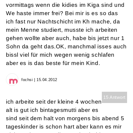
vormittags wenn die kidies im Kiga sind und
We haste immer frei? Bei mir is es so das
ich fast nur Nachtschicht im Kh mache, da
mein Menne studiert, musste ich arbeiten
gehen wollte aber auch, habe bis jetzt nur 1
Sohn da geht das.OK, manchmal isses auch
bissl viel für mich wegen wenig schlafen
aber es is das beste für mein Kind.
fochsi | 15.04.2012
15 Antwort
ich arbeite seit der kleine 4 wochen
alt is gut ich bintagesmutti aber es
sind seit dem halt von morgens bis abend 5
tageskinder is schon hart aber kann es mir