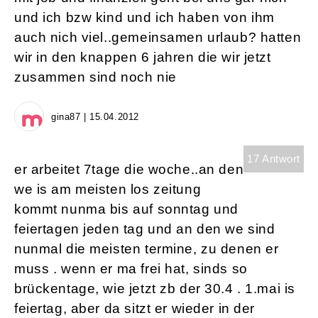
und ich bzw kind und ich haben von ihm
auch nich viel..gemeinsamen urlaub? hatten
wir in den knappen 6 jahren die wir jetzt
zusammen sind noch nie
gina87 | 15.04.2012
17 Antwort
er arbeitet 7tage die woche..an den
we is am meisten los zeitung
kommt nunma bis auf sonntag und
feiertagen jeden tag und an den we sind
nunmal die meisten termine, zu denen er
muss . wenn er ma frei hat, sinds so
brückentage, wie jetzt zb der 30.4 . 1.mai is
feiertag, aber da sitzt er wieder in der