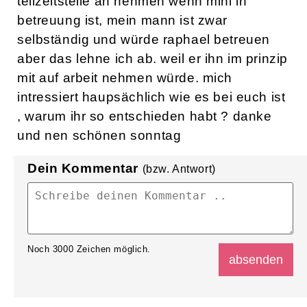
teilzeitstelle an nehmen wenn mini in
betreuung ist, mein mann ist zwar
selbständig und würde raphael betreuen
aber das lehne ich ab. weil er ihn im prinzip
mit auf arbeit nehmen würde. mich
intressiert haupsächlich wie es bei euch ist
, warum ihr so entschieden habt ? danke
und nen schönen sonntag
Dein Kommentar
(bzw. Antwort)
Noch
3000
Zeichen möglich.