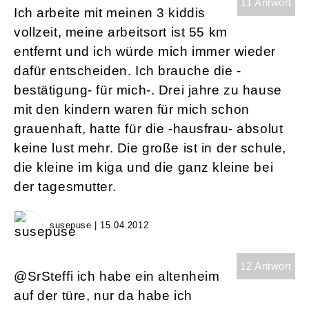
11 Antwort
Ich arbeite mit meinen 3 kiddis
vollzeit, meine arbeitsort ist 55 km
entfernt und ich würde mich immer wieder
dafür entscheiden. Ich brauche die -
bestätigung- für mich-. Drei jahre zu hause
mit den kindern waren für mich schon
grauenhaft, hatte für die -hausfrau- absolut
keine lust mehr. Die große ist in der schule,
die kleine im kiga und die ganz kleine bei
der tagesmutter.
susepuse | 15.04.2012
12 Antwort
@SrSteffi ich habe ein altenheim
auf der türe, nur da habe ich