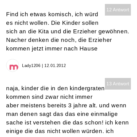
12 Antwort
Find ich etwas komisch, ich würd
es nicht wollen. Die Kinder sollen
sich an die Kita und die Erzieher gewöhnen.
Nacher denken die noch, die Erzieher
kommen jetzt immer nach Hause
Lady1206 | 12.01.2012
13 Antwort
naja, kinder die in den kindergraten
kommen sind zwar nicht immer
aber meistens bereits 3 jahre alt. und wenn
man denen sagt das das eine einmalige
sache ist verstehen die das schon! ich kenn
einige die das nicht wollen würden. ich