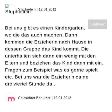
Stephielein | 12.01.2012
3 Antwort
Bei uns gibt es einen Kindergarten,
wo die das auch machen. Dann
kommen die Erzieherin nach Hause in
dessen Gruppe das Kind kommt. Die
unterhalten sich dann ein wenig mit den
Eltern und beziehen das Kind dann mit ein.
Fragen zum Beispiel was es gerne spielt
etc. Bei uns war die Erzieherin ca ne
dreiviertel Stunde da .
Gelöschter Benutzer | 12.01.2012