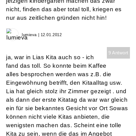
jetzigen kindergarten machen das zwar
nicht, finden das aber total toll, kriegen es
nur aus zeitlichen gründen nicht hin!
lumieva | 12.01.2012
9 Antwort
ja, war in Lias Kita auch so - ich
fand das toll. So konnte beim Kaffee
alles besprochen werden was z.B. die
Eingewöhnung betrifft, den Kitaalltag usw.
Lia hat gleich stolz ihr Zimmer gezeigt . und
als dann der erste Kitatag da war war gleich
ein für sie bekanntes Gesicht vor Ort Sowas
können nicht viele Kitas anbieten, die
wenigsten machen das. Scheint eine tolle
Kita zu sein, wenn die das im Angebot