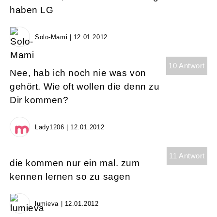
haben LG
Solo-Mami | 12.01.2012
10 Antwort
Nee, hab ich noch nie was von
gehört. Wie oft wollen die denn zu
Dir kommen?
Lady1206 | 12.01.2012
11 Antwort
die kommen nur ein mal. zum
kennen lernen so zu sagen
lumieva | 12.01.2012