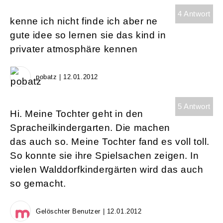
4 Antwort
kenne ich nicht finde ich aber ne
gute idee so lernen sie das kind in
privater atmosphäre kennen
pobatz | 12.01.2012
5 Antwort
Hi. Meine Tochter geht in den
Spracheilkindergarten. Die machen
das auch so. Meine Tochter fand es voll toll.
So konnte sie ihre Spielsachen zeigen. In
vielen Walddorfkindergärten wird das auch
so gemacht.
Gelöschter Benutzer | 12.01.2012