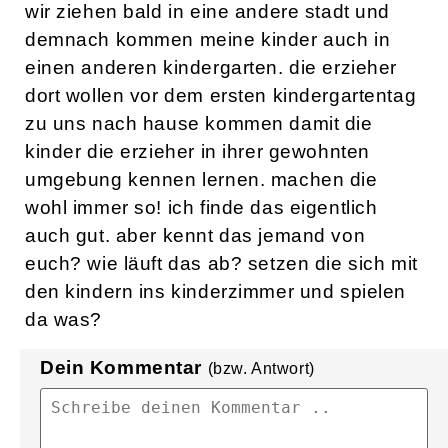
wir ziehen bald in eine andere stadt und
demnach kommen meine kinder auch in
einen anderen kindergarten. die erzieher
dort wollen vor dem ersten kindergartentag
zu uns nach hause kommen damit die
kinder die erzieher in ihrer gewohnten
umgebung kennen lernen. machen die
wohl immer so! ich finde das eigentlich
auch gut. aber kennt das jemand von
euch? wie läuft das ab? setzen die sich mit
den kindern ins kinderzimmer und spielen
da was?
Dein Kommentar
(bzw. Antwort)