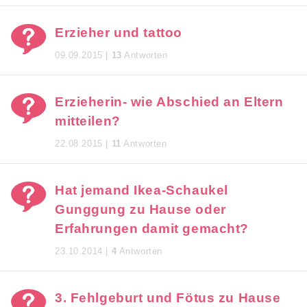
Erzieher und tattoo
09.09.2015 |
13
Antworten
Erzieherin- wie Abschied an Eltern
mitteilen?
22.08.2015 |
11
Antworten
Hat jemand Ikea-Schaukel
Gunggung zu Hause oder
Erfahrungen damit gemacht?
23.10.2014 |
4
Antworten
3. Fehlgeburt und Fötus zu Hause