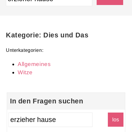
Kategorie: Dies und Das
Unterkategorien:
Allgemeines
Witze
In den Fragen suchen