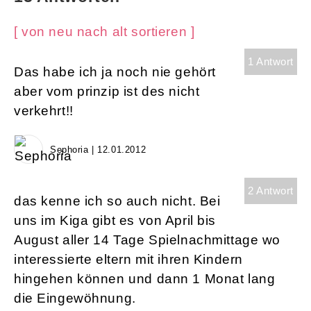
[ von neu nach alt sortieren ]
1 Antwort
Das habe ich ja noch nie gehört
aber vom prinzip ist des nicht
verkehrt!!
Sephoria | 12.01.2012
2 Antwort
das kenne ich so auch nicht. Bei
uns im Kiga gibt es von April bis
August aller 14 Tage Spielnachmittage wo
interessierte eltern mit ihren Kindern
hingehen können und dann 1 Monat lang
die Eingewöhnung.