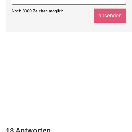
Noch
3000
Zeichen möglich.
13 Antworten