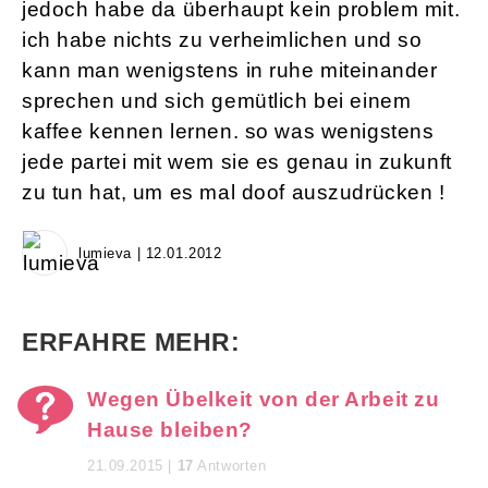
jedoch habe da überhaupt kein problem mit.
ich habe nichts zu verheimlichen und so
kann man wenigstens in ruhe miteinander
sprechen und sich gemütlich bei einem
kaffee kennen lernen. so was wenigstens
jede partei mit wem sie es genau in zukunft
zu tun hat, um es mal doof auszudrücken !
lumieva | 12.01.2012
ERFAHRE MEHR:
Wegen Übelkeit von der Arbeit zu
Hause bleiben?
21.09.2015 |
17
Antworten