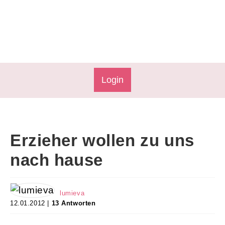
Login
Erzieher wollen zu uns
nach hause
lumieva
12.01.2012 |
13 Antworten