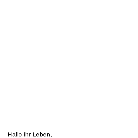
Hallo ihr Leben,