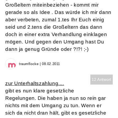
Großeltern miteinbeziehen - kommt mir
gerade so als Idee . Das würde ich mir dann
aber verbeten, zumal 1.tes Ihr Euch einig
seid und 2.tens die Großeltern das dann
doch in einer extra Verhandlung einklagen
mögen. Und gegen den Umgang hast Du
dann ja genug Gründe oder ?!?! ;-)
traumflocke | 08.02.2011
12 Antwort
zur Unterhaltszahlung....
gibt es nun klare gesetzliche
Regelungen. Die haben ja nun so rein gar
nichts mit dem Umgang zu tun. Wenn er
sich da nicht dran hält, gibt es gesetzliche