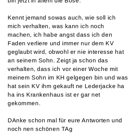
bin jetzt in allem die Böse.
Kennt jemand sowas auch, wie soll ich
mich verhalten, was kann ich noch
machen, ich habe angst dass ich den
Faden verliere und immer nur dem KV
geglaubt wird, obwohl er nie interesse hat
an seinem Sohn. Zeigt ja schon das
verhalten, dass ich vor einer Woche mit
meinem Sohn im KH gelgegen bin und was
hat sein KV ihm gekauft ne Lederjacke ha
ha ins Krankenhaus ist er gar net
gekommen.
DAnke schon mal für eure Antworten und
noch nen schönen TAg