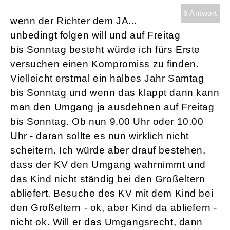
6 Antwort
wenn der Richter dem JA...
unbedingt folgen will und auf Freitag
bis Sonntag besteht würde ich fürs Erste
versuchen einen Kompromiss zu finden.
Vielleicht erstmal ein halbes Jahr Samtag
bis Sonntag und wenn das klappt dann kann
man den Umgang ja ausdehnen auf Freitag
bis Sonntag. Ob nun 9.00 Uhr oder 10.00
Uhr - daran sollte es nun wirklich nicht
scheitern. Ich würde aber drauf bestehen,
dass der KV den Umgang wahrnimmt und
das Kind nicht ständig bei den Großeltern
abliefert. Besuche des KV mit dem Kind bei
den Großeltern - ok, aber Kind da abliefern -
nicht ok. Will er das Umgangsrecht, dann