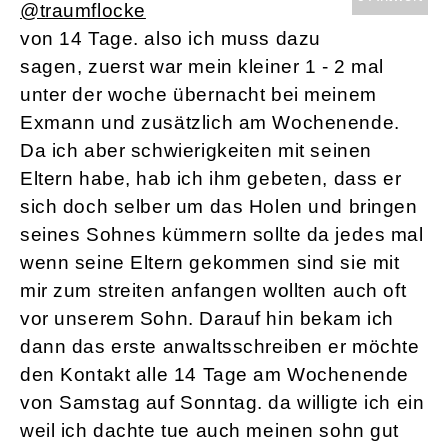
@traumflocke
von 14 Tage. also ich muss dazu
sagen, zuerst war mein kleiner 1 - 2 mal
unter der woche übernacht bei meinem
Exmann und zusätzlich am Wochenende.
Da ich aber schwierigkeiten mit seinen
Eltern habe, hab ich ihm gebeten, dass er
sich doch selber um das Holen und bringen
seines Sohnes kümmern sollte da jedes mal
wenn seine Eltern gekommen sind sie mit
mir zum streiten anfangen wollten auch oft
vor unserem Sohn. Darauf hin bekam ich
dann das erste anwaltsschreiben er möchte
den Kontakt alle 14 Tage am Wochenende
von Samstag auf Sonntag. da willigte ich ein
weil ich dachte tue auch meinen sohn gut