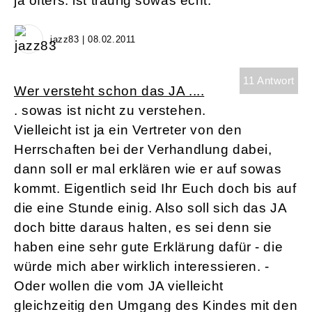
ja öfters. ist traurig sowas echt.
jazz83 | 08.02.2011
11 Antwort
Wer versteht schon das JA ....
. sowas ist nicht zu verstehen.
Vielleicht ist ja ein Vertreter von den
Herrschaften bei der Verhandlung dabei,
dann soll er mal erklären wie er auf sowas
kommt. Eigentlich seid Ihr Euch doch bis auf
die eine Stunde einig. Also soll sich das JA
doch bitte daraus halten, es sei denn sie
haben eine sehr gute Erklärung dafür - die
würde mich aber wirklich interessieren. -
Oder wollen die vom JA vielleicht
gleichzeitig den Umgang des Kindes mit den