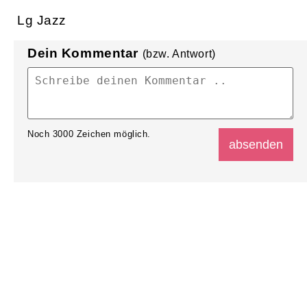
Lg Jazz
Dein Kommentar
(bzw. Antwort)
Noch
3000
Zeichen möglich.