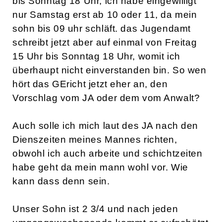
bis Sonntag 18 Uhr, ich habe eingewilligt
nur Samstag erst ab 10 oder 11, da mein
sohn bis 09 uhr schläft. das Jugendamt
schreibt jetzt aber auf einmal von Freitag
15 Uhr bis Sonntag 18 Uhr, womit ich
überhaupt nicht einverstanden bin. So wen
hört das GEricht jetzt eher an, den
Vorschlag vom JA oder dem vom Anwalt?
Auch solle ich mich laut des JA nach den
Dienszeiten meines Mannes richten,
obwohl ich auch arbeite und schichtzeiten
habe geht da mein mann wohl vor. Wie
kann dass denn sein.
Unser Sohn ist 2 3/4 und nach jeden