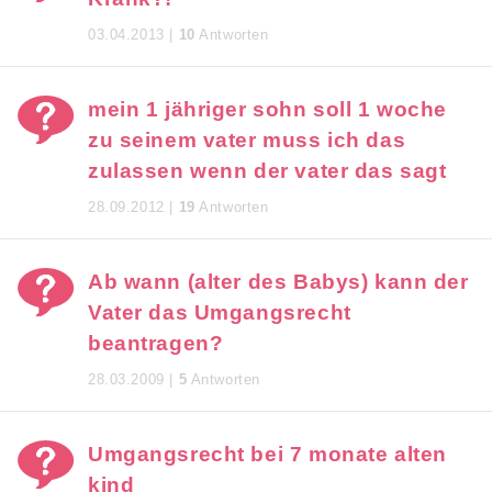
03.04.2013 |
10
Antworten
mein 1 jähriger sohn soll 1 woche
zu seinem vater muss ich das
zulassen wenn der vater das sagt
28.09.2012 |
19
Antworten
Ab wann (alter des Babys) kann der
Vater das Umgangsrecht
beantragen?
28.03.2009 |
5
Antworten
Umgangsrecht bei 7 monate alten
kind