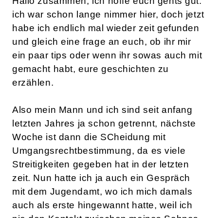
Hallo zusammen, ich hoffe euch gehts gut.
ich war schon lange nimmer hier, doch jetzt
habe ich endlich mal wieder zeit gefunden
und gleich eine frage an euch, ob ihr mir
ein paar tips oder wenn ihr sowas auch mit
gemacht habt, eure geschichten zu
erzählen.
Also mein Mann und ich sind seit anfang
letzten Jahres ja schon getrennt, nächste
Woche ist dann die SCheidung mit
Umgangsrechtbestimmung, da es viele
Streitigkeiten gegeben hat in der letzten
zeit. Nun hatte ich ja auch ein Gespräch
mit dem Jugendamt, wo ich mich damals
auch als erste hingewannt hatte, weil ich