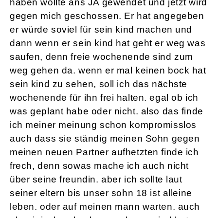
haben wollte ans JA gewendet und jetzt wird
gegen mich geschossen. Er hat angegeben
er würde soviel für sein kind machen und
dann wenn er sein kind hat geht er weg was
saufen, denn freie wochenende sind zum
weg gehen da. wenn er mal keinen bock hat
sein kind zu sehen, soll ich das nächste
wochenende für ihn frei halten. egal ob ich
was geplant habe oder nicht. also das finde
ich meiner meinung schon kompromisslos
auch dass sie ständig meinen Sohn gegen
meinen neuen Partner aufhetzten finde ich
frech, denn sowas mache ich auch nicht
über seine freundin. aber ich sollte laut
seiner eltern bis unser sohn 18 ist alleine
leben. oder auf meinen mann warten. auch