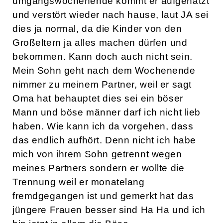
umgangswochenende kommt er aufgehätzt
und verstört wieder nach hause, laut JA sei
dies ja normal, da die Kinder von den
Großeltern ja alles machen dürfen und
bekommen. Kann doch auch nicht sein.
Mein Sohn geht nach dem Wochenende
nimmer zu meinem Partner, weil er sagt
Oma hat behauptet dies sei ein böser
Mann und böse männer darf ich nicht lieb
haben. Wie kann ich da vorgehen, dass
das endlich aufhört. Denn nicht ich habe
mich von ihrem Sohn getrennt wegen
meines Partners sondern er wollte die
Trennung weil er monatelang
fremdgegangen ist und gemerkt hat das
jüngere Frauen besser sind Ha Ha und ich