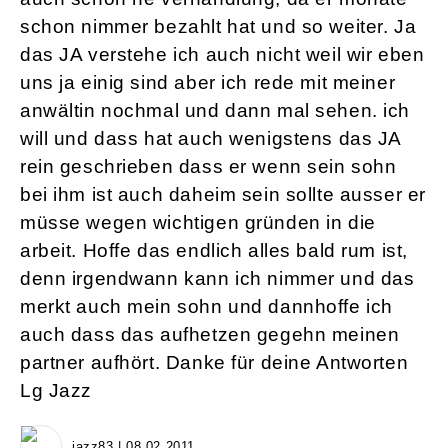
schon nimmer bezahlt hat und so weiter. Ja
das JA verstehe ich auch nicht weil wir eben
uns ja einig sind aber ich rede mit meiner
anwältin nochmal und dann mal sehen. ich
will und dass hat auch wenigstens das JA
rein geschrieben dass er wenn sein sohn
bei ihm ist auch daheim sein sollte ausser er
müsse wegen wichtigen gründen in die
arbeit. Hoffe das endlich alles bald rum ist,
denn irgendwann kann ich nimmer und das
merkt auch mein sohn und dannhoffe ich
auch dass das aufhetzen gegehn meinen
partner aufhört. Danke für deine Antworten
Lg Jazz
jazz83 | 08.02.2011