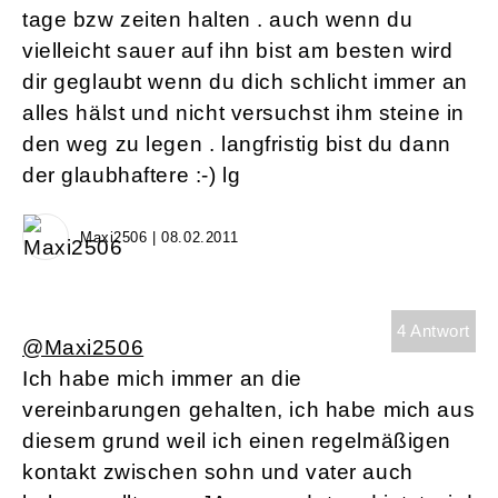
tage bzw zeiten halten . auch wenn du
vielleicht sauer auf ihn bist am besten wird
dir geglaubt wenn du dich schlicht immer an
alles hälst und nicht versuchst ihm steine in
den weg zu legen . langfristig bist du dann
der glaubhaftere :-) lg
Maxi2506 | 08.02.2011
4 Antwort
@Maxi2506
Ich habe mich immer an die
vereinbarungen gehalten, ich habe mich aus
diesem grund weil ich einen regelmäßigen
kontakt zwischen sohn und vater auch