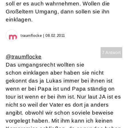
soll er es auch wahrnehmen. Wollen die
Großeltern Umgang, dann sollen sie ihn
einklagen.
traumflocke | 08.02.2011
7 Antwort
@traumflocke
Das umgangsrecht wollten sie
schon einklagen aber haben sie nicht
gekonnt das ja Lukas immer bei ihnen ist
wenn er bei Papa ist und Papa ständig on
tour ist wenn er bei ihm ist. Nur laut JA ist es
nicht so weil der Vater es dort ja anders
angibt. obwohl wir schon soviele beweise
vorgelegt haben. Mit ihm kann ich keinen