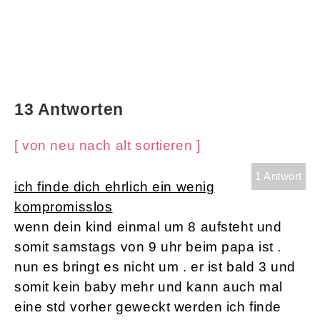
13 Antworten
[ von neu nach alt sortieren ]
1 Antwort
ich finde dich ehrlich ein wenig
kompromisslos
wenn dein kind einmal um 8 aufsteht und
somit samstags von 9 uhr beim papa ist .
nun es bringt es nicht um . er ist bald 3 und
somit kein baby mehr und kann auch mal
eine std vorher geweckt werden ich finde