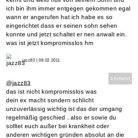
ich bin ihm immer entgegen gekommen egal
wann er angerufen hat ich habe es so
eingerichtet dass er seinen sohn sehen
konnte und jetzt schaltet er nen anwalt ein.
was ist jetzt kompromisslos hm
jazz83 | 08.02.2011
3 Antwort
@jazz83
das ist nicht kompromisslos was
dein ex macht sondern schlicht
unzuverlässig wichtig ist das der umgang
regelmäßig geschied . also er sowie du
solltet euch außer bei krankheit oder
anderen wichtigen gründen absolut an die