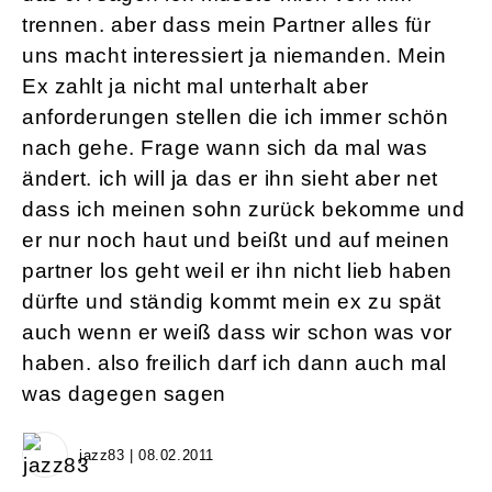
trennen. aber dass mein Partner alles für
uns macht interessiert ja niemanden. Mein
Ex zahlt ja nicht mal unterhalt aber
anforderungen stellen die ich immer schön
nach gehe. Frage wann sich da mal was
ändert. ich will ja das er ihn sieht aber net
dass ich meinen sohn zurück bekomme und
er nur noch haut und beißt und auf meinen
partner los geht weil er ihn nicht lieb haben
dürfte und ständig kommt mein ex zu spät
auch wenn er weiß dass wir schon was vor
haben. also freilich darf ich dann auch mal
was dagegen sagen
jazz83 | 08.02.2011