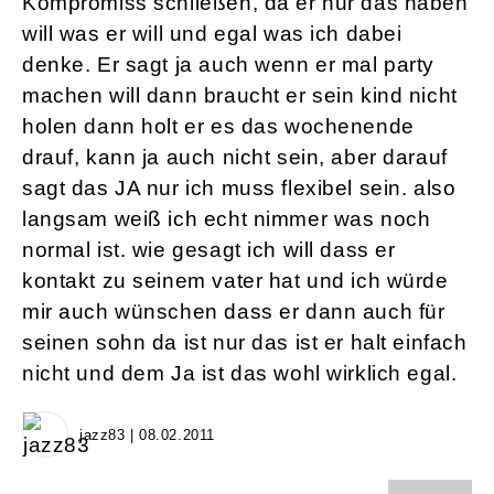
Kompromiss schließen, da er nur das haben
will was er will und egal was ich dabei
denke. Er sagt ja auch wenn er mal party
machen will dann braucht er sein kind nicht
holen dann holt er es das wochenende
drauf, kann ja auch nicht sein, aber darauf
sagt das JA nur ich muss flexibel sein. also
langsam weiß ich echt nimmer was noch
normal ist. wie gesagt ich will dass er
kontakt zu seinem vater hat und ich würde
mir auch wünschen dass er dann auch für
seinen sohn da ist nur das ist er halt einfach
nicht und dem Ja ist das wohl wirklich egal.
jazz83 | 08.02.2011