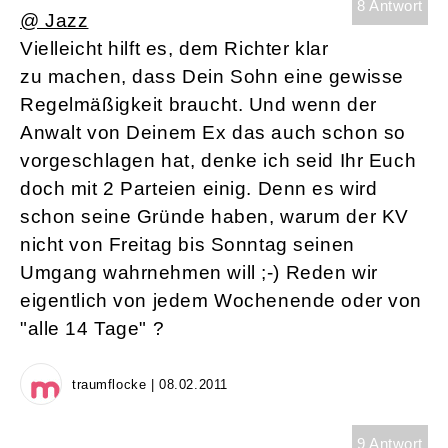
8 Antwort
@ Jazz
Vielleicht hilft es, dem Richter klar
zu machen, dass Dein Sohn eine gewisse
Regelmäßigkeit braucht. Und wenn der
Anwalt von Deinem Ex das auch schon so
vorgeschlagen hat, denke ich seid Ihr Euch
doch mit 2 Parteien einig. Denn es wird
schon seine Gründe haben, warum der KV
nicht von Freitag bis Sonntag seinen
Umgang wahrnehmen will ;-) Reden wir
eigentlich von jedem Wochenende oder von
"alle 14 Tage" ?
traumflocke | 08.02.2011
9 Antwort