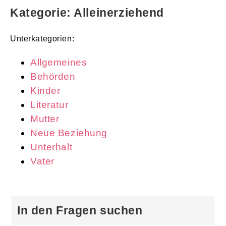
Kategorie: Alleinerziehend
Unterkategorien:
Allgemeines
Behörden
Kinder
Literatur
Mutter
Neue Beziehung
Unterhalt
Vater
In den Fragen suchen