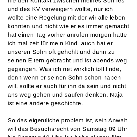
nie den Kontakt zwischen meines Sohnes
und des KV verweigern wollte, nur ich
wollte eine Regelung mit der wir alle leben
konnten und nicht wie er es immer gemacht
hat einen Tag vorher anrufen morgen hätte
ich mal zeit für mein Kind. auch hat er
unseren Sohn oft gehohlt und dann zu
seinen Eltern gebracht und ist abends weg
gegangen. Was ich net wirklich toll finde,
denn wenn er seinen Sohn schon haben
will, sollte er auch für ihn da sein und nicht
ans weg gehen und saufen denken. Naja
ist eine andere geschichte.
So das eigentliche problem ist, sein Anwalt
will das Besuchsrecht von Samstag 09 Uhr