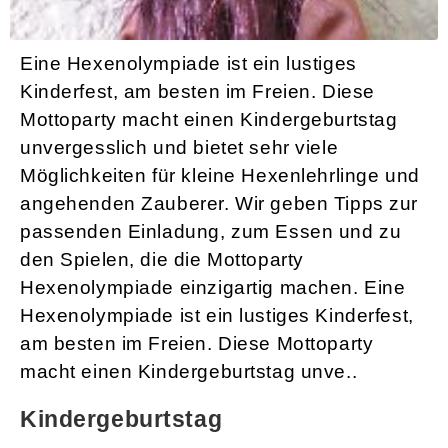
Eine Hexenolympiade ist ein lustiges
Kinderfest, am besten im Freien. Diese
Mottoparty macht einen Kindergeburtstag
unvergesslich und bietet sehr viele
Möglichkeiten für kleine Hexenlehrlinge und
angehenden Zauberer. Wir geben Tipps zur
passenden Einladung, zum Essen und zu
den Spielen, die die Mottoparty
Hexenolympiade einzigartig machen. Eine
Hexenolympiade ist ein lustiges Kinderfest,
am besten im Freien. Diese Mottoparty
macht einen Kindergeburtstag unve..
Kindergeburtstag