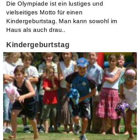
Die Olympiade ist ein lustiges und
vielseitiges Motto für einen
Kindergeburtstag. Man kann sowohl im
Haus als auch drau..
Kindergeburtstag
Kindergeburtstag mit dem Motto ´Reiterhof´