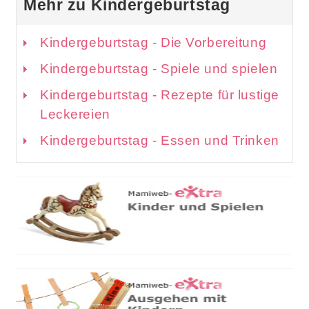
Mehr zu Kindergeburtstag
Kindergeburtstag - Die Vorbereitung
Kindergeburtstag - Spiele und spielen
Kindergeburtstag - Rezepte für lustige
Leckereien
Kindergeburtstag - Essen und Trinken