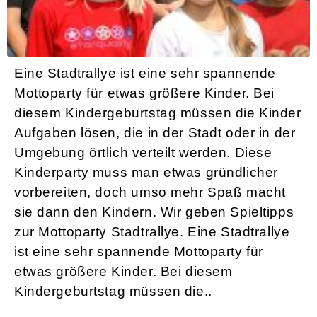
Mottoparty `Stadtrallye´ für Kindergeburtstag
Eine Stadtrallye ist eine sehr spannende
Mottoparty für etwas größere Kinder. Bei
diesem Kindergeburtstag müssen die Kinder
Aufgaben lösen, die in der Stadt oder in der
Umgebung örtlich verteilt werden. Diese
Kinderparty muss man etwas gründlicher
vorbereiten, doch umso mehr Spaß macht
sie dann den Kindern. Wir geben Spieltipps
zur Mottoparty Stadtrallye. Eine Stadtrallye
ist eine sehr spannende Mottoparty für
etwas größere Kinder. Bei diesem
Kindergeburtstag müssen die..