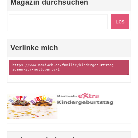
Magazin durchsuchen
Verlinke mich