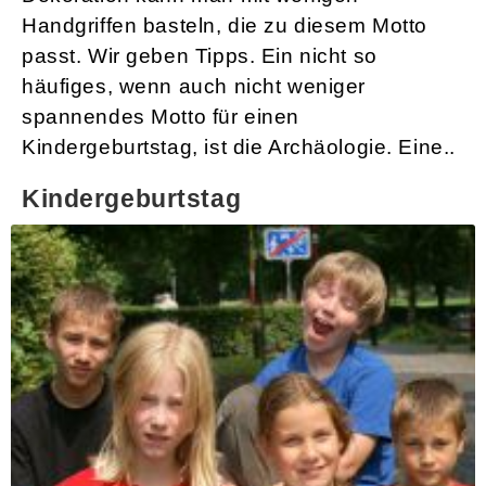
Handgriffen basteln, die zu diesem Motto
passt. Wir geben Tipps. Ein nicht so
häufiges, wenn auch nicht weniger
spannendes Motto für einen
Kindergeburtstag, ist die Archäologie. Eine..
Kindergeburtstag