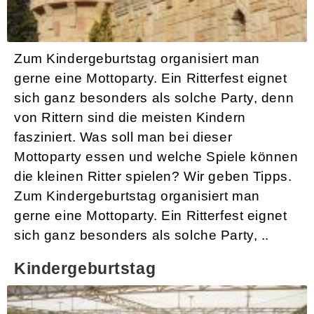
Ritterfest zum Kindergeburtstag
Zum Kindergeburtstag organisiert man
gerne eine Mottoparty. Ein Ritterfest eignet
sich ganz besonders als solche Party, denn
von Rittern sind die meisten Kindern
fasziniert. Was soll man bei dieser
Mottoparty essen und welche Spiele können
die kleinen Ritter spielen? Wir geben Tipps.
Zum Kindergeburtstag organisiert man
gerne eine Mottoparty. Ein Ritterfest eignet
sich ganz besonders als solche Party, ..
Kindergeburtstag