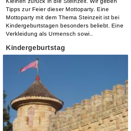
Kleinen zurück in die Steinzeit. Wir geben
Tipps zur Feier dieser Mottoparty. Eine
Mottoparty mit dem Thema Steinzeit ist bei
Kindergeburtstagen besonders beliebt. Eine
Verkleidung als Urmensch sowi..
Kindergeburtstag