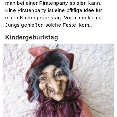
man bei einer Piratenparty spielen kann.
Eine Piratenparty ist eine pfiffige Idee für
einen Kindergeburtstag. Vor allem kleine
Jungs genießen solche Feste, kom..
Kindergeburtstag
Mottoparty Hexenolympiade