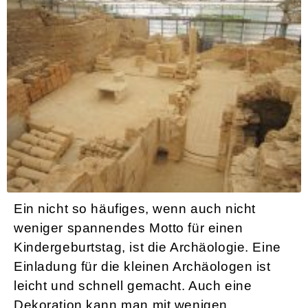
Mottoparty für Kindergeburstag: Archäologie
Ein nicht so häufiges, wenn auch nicht
weniger spannendes Motto für einen
Kindergeburtstag, ist die Archäologie. Eine
Einladung für die kleinen Archäologen ist
leicht und schnell gemacht. Auch eine
Dekoration kann man mit wenigen