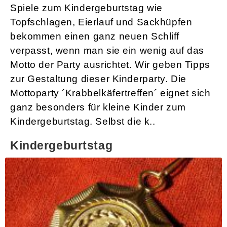
Spiele zum Kindergeburtstag wie
Topfschlagen, Eierlauf und Sackhüpfen
bekommen einen ganz neuen Schliff
verpasst, wenn man sie ein wenig auf das
Motto der Party ausrichtet. Wir geben Tipps
zur Gestaltung dieser Kinderparty. Die
Mottoparty ´Krabbelkäfertreffen´ eignet sich
ganz besonders für kleine Kinder zum
Kindergeburtstag. Selbst die k..
Kindergeburtstag