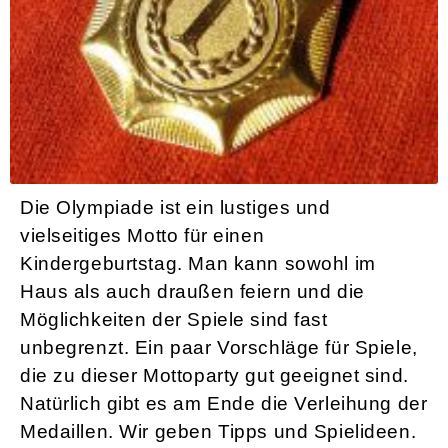
Spielideen zum Kindergeburstag: Olympiade
Die Olympiade ist ein lustiges und
vielseitiges Motto für einen
Kindergeburtstag. Man kann sowohl im
Haus als auch draußen feiern und die
Möglichkeiten der Spiele sind fast
unbegrenzt. Ein paar Vorschläge für Spiele,
die zu dieser Mottoparty gut geeignet sind.
Natürlich gibt es am Ende die Verleihung der
Medaillen. Wir geben Tipps und Spielideen.