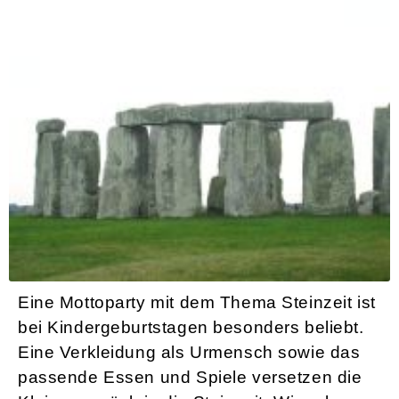
Kindergeburtstag in der Steinzeit
Eine Mottoparty mit dem Thema Steinzeit ist
bei Kindergeburtstagen besonders beliebt.
Eine Verkleidung als Urmensch sowie das
passende Essen und Spiele versetzen die