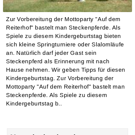
Zur Vorbereitung der Mottoparty "Auf dem
Reiterhof" bastelt man Steckenpferde. Als
Spiele zu diesem Kindergeburtstag bieten
sich kleine Springturniere oder Slalomläufe
an. Natürlich darf jeder Gast sein
Steckenpferd als Erinnerung mit nach
Hause nehmen. Wir geben Tipps für diesen
Kindergeburtstag. Zur Vorbereitung der
Mottoparty "Auf dem Reiterhof" bastelt man
Steckenpferde. Als Spiele zu diesem
Kindergeburtstag b..