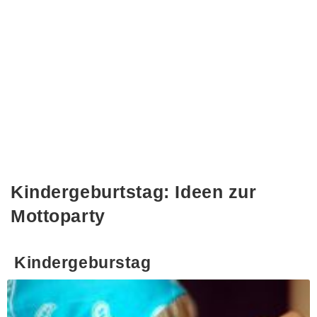
Kindergeburtstag: Ideen zur
Mottoparty
Kindergeburstag