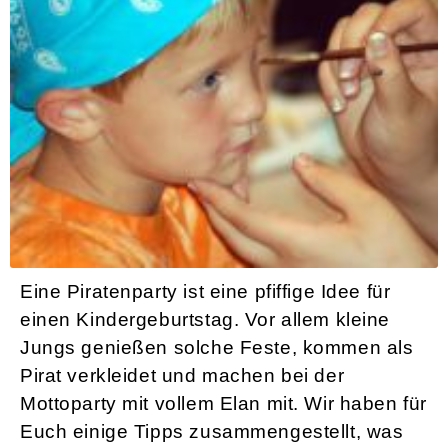
Piratenparty - Ideen für das Mottoparty
Eine Piratenparty ist eine pfiffige Idee für
einen Kindergeburtstag. Vor allem kleine
Jungs genießen solche Feste, kommen als
Pirat verkleidet und machen bei der
Mottoparty mit vollem Elan mit. Wir haben für
Euch einige Tipps zusammengestellt, was