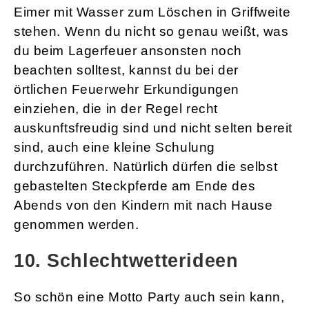
Eimer mit Wasser zum Löschen in Griffweite
stehen. Wenn du nicht so genau weißt, was
du beim Lagerfeuer ansonsten noch
beachten solltest, kannst du bei der
örtlichen Feuerwehr Erkundigungen
einziehen, die in der Regel recht
auskunftsfreudig sind und nicht selten bereit
sind, auch eine kleine Schulung
durchzuführen. Natürlich dürfen die selbst
gebastelten Steckpferde am Ende des
Abends von den Kindern mit nach Hause
genommen werden.
10. Schlechtwetterideen
So schön eine Motto Party auch sein kann,