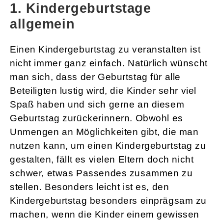
1. Kindergeburtstage
allgemein
Einen Kindergeburtstag zu veranstalten ist
nicht immer ganz einfach. Natürlich wünscht
man sich, dass der Geburtstag für alle
Beteiligten lustig wird, die Kinder sehr viel
Spaß haben und sich gerne an diesem
Geburtstag zurückerinnern. Obwohl es
Unmengen an Möglichkeiten gibt, die man
nutzen kann, um einen Kindergeburtstag zu
gestalten, fällt es vielen Eltern doch nicht
schwer, etwas Passendes zusammen zu
stellen. Besonders leicht ist es, den
Kindergeburtstag besonders einprägsam zu
machen, wenn die Kinder einem gewissen