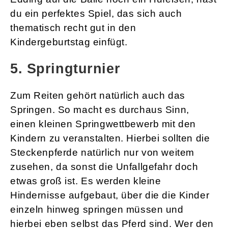
du ein perfektes Spiel, das sich auch
thematisch recht gut in den
Kindergeburtstag einfügt.
5. Springturnier
Zum Reiten gehört natürlich auch das
Springen. So macht es durchaus Sinn,
einen kleinen Springwettbewerb mit den
Kindern zu veranstalten. Hierbei sollten die
Steckenpferde natürlich nur von weitem
zusehen, da sonst die Unfallgefahr doch
etwas groß ist. Es werden kleine
Hindernisse aufgebaut, über die die Kinder
einzeln hinweg springen müssen und
hierbei eben selbst das Pferd sind. Wer den