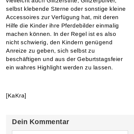
vielleicht auch Glitzerstifte, Glitzerpulver,
selbst klebende Sterne oder sonstige kleine
Accessoires zur Verfügung hat, mit deren
Hilfe die Kinder ihre Pferdebilder einmalig
machen können. In der Regel ist es also
nicht schwierig, den Kindern genügend
Anreize zu geben, sich selbst zu
beschäftigen und aus der Geburtstagsfeier
ein wahres Highlight werden zu lassen.
[KaKra]
Dein Kommentar