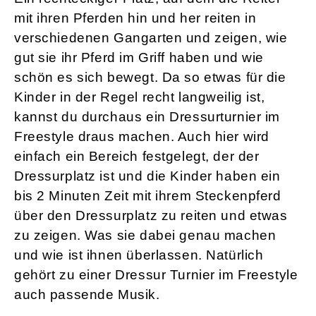
mit ihren Pferden hin und her reiten in
verschiedenen Gangarten und zeigen, wie
gut sie ihr Pferd im Griff haben und wie
schön es sich bewegt. Da so etwas für die
Kinder in der Regel recht langweilig ist,
kannst du durchaus ein Dressurturnier im
Freestyle draus machen. Auch hier wird
einfach ein Bereich festgelegt, der der
Dressurplatz ist und die Kinder haben ein
bis 2 Minuten Zeit mit ihrem Steckenpferd
über den Dressurplatz zu reiten und etwas
zu zeigen. Was sie dabei genau machen
und wie ist ihnen überlassen. Natürlich
gehört zu einer Dressur Turnier im Freestyle
auch passende Musik.