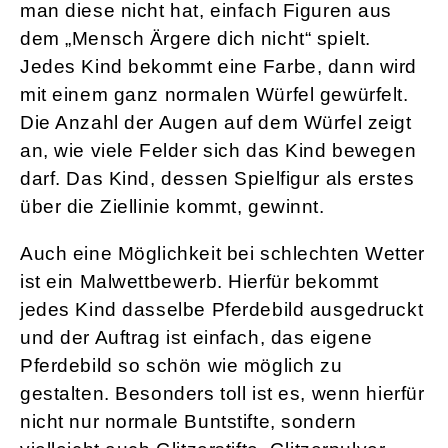
man diese nicht hat, einfach Figuren aus
dem „Mensch Ärgere dich nicht“ spielt.
Jedes Kind bekommt eine Farbe, dann wird
mit einem ganz normalen Würfel gewürfelt.
Die Anzahl der Augen auf dem Würfel zeigt
an, wie viele Felder sich das Kind bewegen
darf. Das Kind, dessen Spielfigur als erstes
über die Ziellinie kommt, gewinnt.
Auch eine Möglichkeit bei schlechten Wetter
ist ein Malwettbewerb. Hierfür bekommt
jedes Kind dasselbe Pferdebild ausgedruckt
und der Auftrag ist einfach, das eigene
Pferdebild so schön wie möglich zu
gestalten. Besonders toll ist es, wenn hierfür
nicht nur normale Buntstifte, sondern