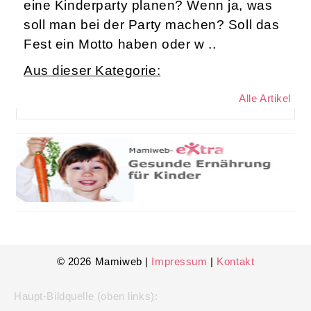
eine Kinderparty planen? Wenn ja, was
soll man bei der Party machen? Soll das
Fest ein Motto haben oder w ..
Aus dieser Kategorie:
Alle Artikel
© 2026 Mamiweb |
Impressum
|
Kontakt
Haupt-Bildquelle (oben links):