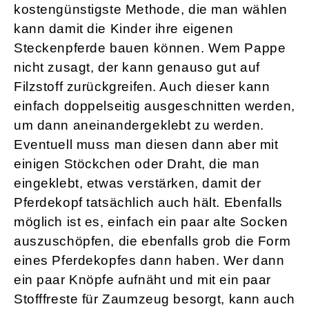
kostengünstigste Methode, die man wählen
kann damit die Kinder ihre eigenen
Steckenpferde bauen können. Wem Pappe
nicht zusagt, der kann genauso gut auf
Filzstoff zurückgreifen. Auch dieser kann
einfach doppelseitig ausgeschnitten werden,
um dann aneinandergeklebt zu werden.
Eventuell muss man diesen dann aber mit
einigen Stöckchen oder Draht, die man
eingeklebt, etwas verstärken, damit der
Pferdekopf tatsächlich auch hält. Ebenfalls
möglich ist es, einfach ein paar alte Socken
auszuschöpfen, die ebenfalls grob die Form
eines Pferdekopfes dann haben. Wer dann
ein paar Knöpfe aufnäht und mit ein paar
Stofffreste für Zaumzeug besorgt, kann auch