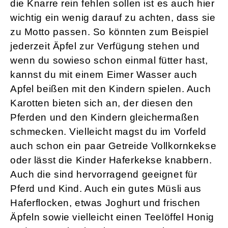
die Knarre rein fehlen sollen ist es auch hier
wichtig ein wenig darauf zu achten, dass sie
zu Motto passen. So könnten zum Beispiel
jederzeit Äpfel zur Verfügung stehen und
wenn du sowieso schon einmal fütter hast,
kannst du mit einem Eimer Wasser auch
Apfel beißen mit den Kindern spielen. Auch
Karotten bieten sich an, der diesen den
Pferden und den Kindern gleichermaßen
schmecken. Vielleicht magst du im Vorfeld
auch schon ein paar Getreide Vollkornkekse
oder lässt die Kinder Haferkekse knabbern.
Auch die sind hervorragend geeignet für
Pferd und Kind. Auch ein gutes Müsli aus
Haferflocken, etwas Joghurt und frischen
Äpfeln sowie vielleicht einen Teelöffel Honig