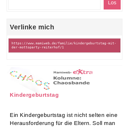
Verlinke mich
Kindergeburtstag
Ein Kindergeburtstag ist nicht selten eine
Herausforderung für die Eltern. Soll man