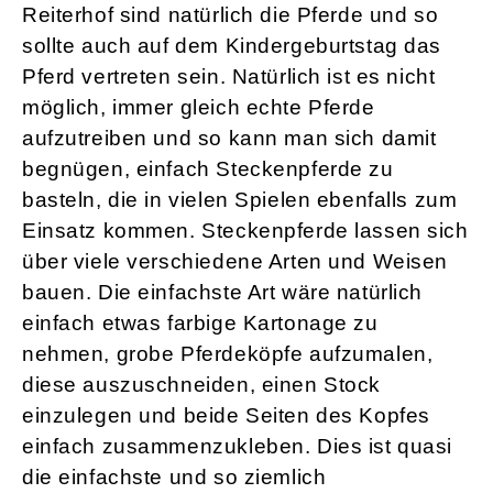
Reiterhof sind natürlich die Pferde und so
sollte auch auf dem Kindergeburtstag das
Pferd vertreten sein. Natürlich ist es nicht
möglich, immer gleich echte Pferde
aufzutreiben und so kann man sich damit
begnügen, einfach Steckenpferde zu
basteln, die in vielen Spielen ebenfalls zum
Einsatz kommen. Steckenpferde lassen sich
über viele verschiedene Arten und Weisen
bauen. Die einfachste Art wäre natürlich
einfach etwas farbige Kartonage zu
nehmen, grobe Pferdeköpfe aufzumalen,
diese auszuschneiden, einen Stock
einzulegen und beide Seiten des Kopfes
einfach zusammenzukleben. Dies ist quasi
die einfachste und so ziemlich