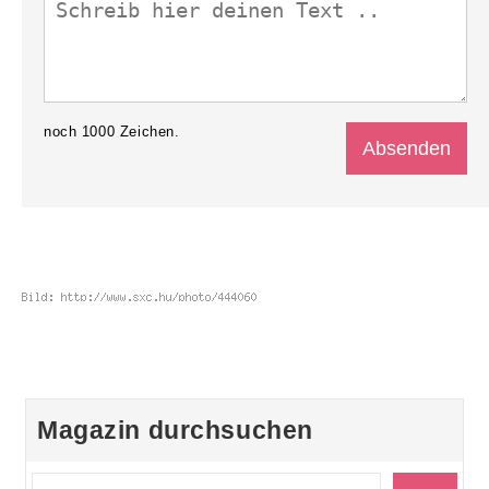
noch
1000
Zeichen.
Magazin durchsuchen