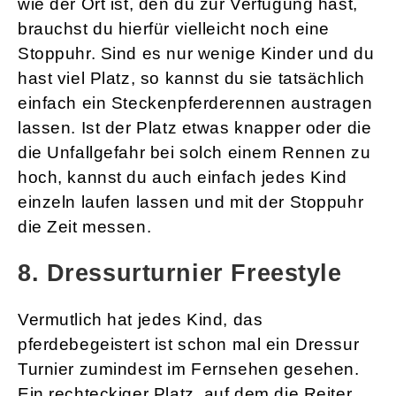
wie der Ort ist, den du zur Verfügung hast,
brauchst du hierfür vielleicht noch eine
Stoppuhr. Sind es nur wenige Kinder und du
hast viel Platz, so kannst du sie tatsächlich
einfach ein Steckenpferderennen austragen
lassen. Ist der Platz etwas knapper oder die
die Unfallgefahr bei solch einem Rennen zu
hoch, kannst du auch einfach jedes Kind
einzeln laufen lassen und mit der Stoppuhr
die Zeit messen.
8. Dressurturnier Freestyle
Vermutlich hat jedes Kind, das
pferdebegeistert ist schon mal ein Dressur
Turnier zumindest im Fernsehen gesehen.
Ein rechteckiger Platz, auf dem die Reiter