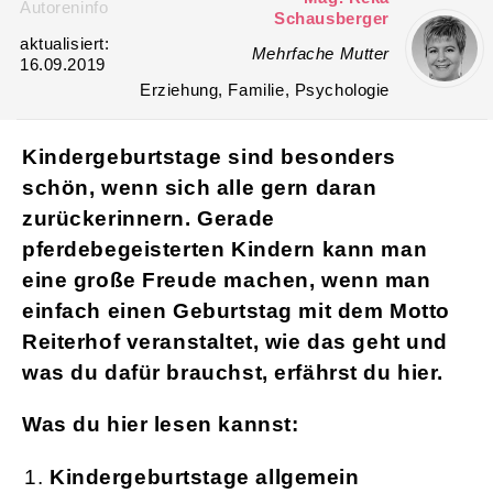
Autoreninfo
Schausberger
aktualisiert:
Mehrfache Mutter
16.09.2019
Erziehung, Familie, Psychologie
Kindergeburtstage sind besonders
schön, wenn sich alle gern daran
zurückerinnern. Gerade
pferdebegeisterten Kindern kann man
eine große Freude machen, wenn man
einfach einen Geburtstag mit dem Motto
Reiterhof veranstaltet, wie das geht und
was du dafür brauchst, erfährst du hier.
Was du hier lesen kannst:
Kindergeburtstage allgemein