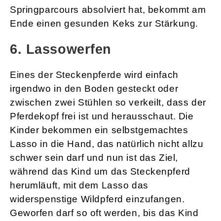
Springparcours absolviert hat, bekommt am
Ende einen gesunden Keks zur Stärkung.
6. Lassowerfen
Eines der Steckenpferde wird einfach
irgendwo in den Boden gesteckt oder
zwischen zwei Stühlen so verkeilt, dass der
Pferdekopf frei ist und herausschaut. Die
Kinder bekommen ein selbstgemachtes
Lasso in die Hand, das natürlich nicht allzu
schwer sein darf und nun ist das Ziel,
während das Kind um das Steckenpferd
herumläuft, mit dem Lasso das
widerspenstige Wildpferd einzufangen.
Geworfen darf so oft werden, bis das Kind