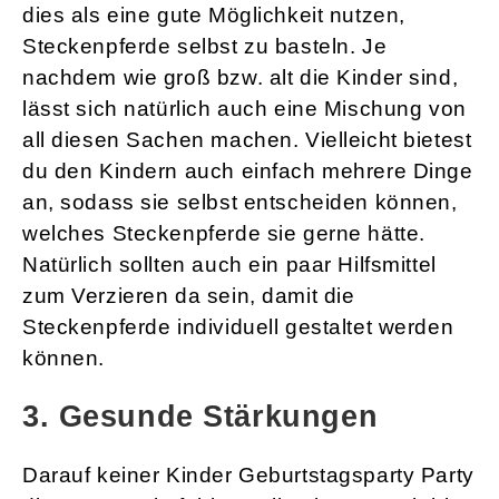
dies als eine gute Möglichkeit nutzen,
Steckenpferde selbst zu basteln. Je
nachdem wie groß bzw. alt die Kinder sind,
lässt sich natürlich auch eine Mischung von
all diesen Sachen machen. Vielleicht bietest
du den Kindern auch einfach mehrere Dinge
an, sodass sie selbst entscheiden können,
welches Steckenpferde sie gerne hätte.
Natürlich sollten auch ein paar Hilfsmittel
zum Verzieren da sein, damit die
Steckenpferde individuell gestaltet werden
können.
3. Gesunde Stärkungen
Darauf keiner Kinder Geburtstagsparty Party