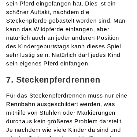
sein Pferd eingefangen hat. Dies ist ein
schöner Auftakt, nachdem die
Steckenpferde gebastelt worden sind. Man
kann das Wildpferde einfangen, aber
natürlich auch an jeder anderen Position
des Kindergeburtstags kann dieses Spiel
sehr lustig sein. Natürlich darf jedes Kind
sein eigenes Pferd einfangen.
7. Steckenpferdrennen
Für das Steckenpferdrennen muss nur eine
Rennbahn ausgeschildert werden, was
mithilfe von Stühlen oder Markierungen
durchaus kein größeres Problem darstellt.
Je nachdem wie viele Kinder da sind und