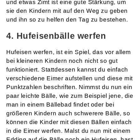
und etwas Zimt ist eine gute Stärkung, um
sie den Kindern mit auf den Weg zu geben
und ihn so zu helfen den Tag zu bestehen.
4. Hufeisenbälle werfen
Hufeisen werfen, ist ein Spiel, das vor allem
bei kleineren Kindern noch nicht so gut
funktioniert. Stattdessen kannst du einfach
verschiedene Eimer aufstellen und diese mit
Punktzahlen beschriften. Nimmst du nun ein
paar leichte Bälle, wie zum Beispiel jene, die
man in einem Bällebad findet oder bei
größeren Kindern auch schwerere Bälle, so
können die Kinder mit diesen Bällen einfach
in die Eimer werfen. Malst du nun mit einem
Edding auf die Bälle noch ein Hufeisen, hast