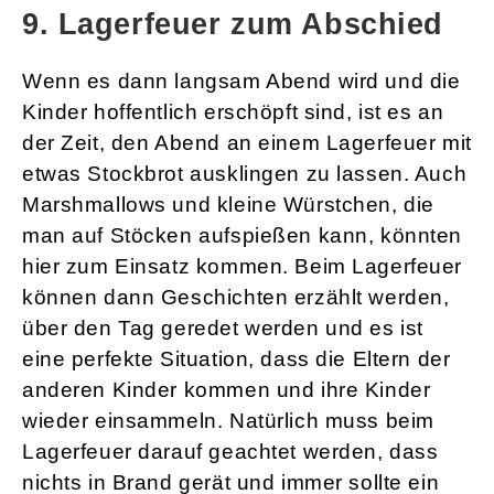
9. Lagerfeuer zum Abschied
Wenn es dann langsam Abend wird und die
Kinder hoffentlich erschöpft sind, ist es an
der Zeit, den Abend an einem Lagerfeuer mit
etwas Stockbrot ausklingen zu lassen. Auch
Marshmallows und kleine Würstchen, die
man auf Stöcken aufspießen kann, könnten
hier zum Einsatz kommen. Beim Lagerfeuer
können dann Geschichten erzählt werden,
über den Tag geredet werden und es ist
eine perfekte Situation, dass die Eltern der
anderen Kinder kommen und ihre Kinder
wieder einsammeln. Natürlich muss beim
Lagerfeuer darauf geachtet werden, dass
nichts in Brand gerät und immer sollte ein