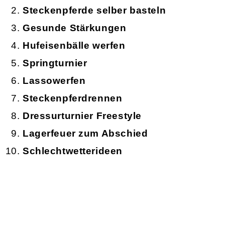
Steckenpferde selber basteln
Gesunde Stärkungen
Hufeisenbälle werfen
Springturnier
Lassowerfen
Steckenpferdrennen
Dressurturnier Freestyle
Lagerfeuer zum Abschied
Schlechtwetterideen