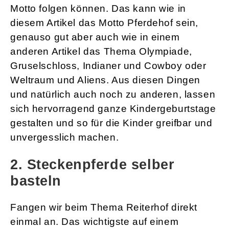
Motto folgen können. Das kann wie in
diesem Artikel das Motto Pferdehof sein,
genauso gut aber auch wie in einem
anderen Artikel das Thema Olympiade,
Gruselschloss, Indianer und Cowboy oder
Weltraum und Aliens. Aus diesen Dingen
und natürlich auch noch zu anderen, lassen
sich hervorragend ganze Kindergeburtstage
gestalten und so für die Kinder greifbar und
unvergesslich machen.
2. Steckenpferde selber
basteln
Fangen wir beim Thema Reiterhof direkt
einmal an. Das wichtigste auf einem