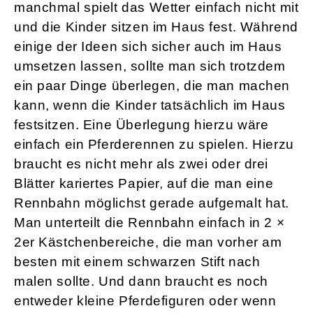
manchmal spielt das Wetter einfach nicht mit
und die Kinder sitzen im Haus fest. Während
einige der Ideen sich sicher auch im Haus
umsetzen lassen, sollte man sich trotzdem
ein paar Dinge überlegen, die man machen
kann, wenn die Kinder tatsächlich im Haus
festsitzen. Eine Überlegung hierzu wäre
einfach ein Pferderennen zu spielen. Hierzu
braucht es nicht mehr als zwei oder drei
Blätter kariertes Papier, auf die man eine
Rennbahn möglichst gerade aufgemalt hat.
Man unterteilt die Rennbahn einfach in 2 ×
2er Kästchenbereiche, die man vorher am
besten mit einem schwarzen Stift nach
malen sollte. Und dann braucht es noch
entweder kleine Pferdefiguren oder wenn