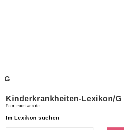
G
Kinderkrankheiten-Lexikon/G
Foto: mamiweb.de
Im Lexikon suchen