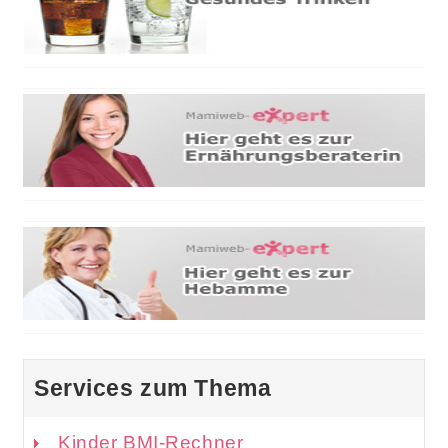
Services zum Thema
Kinder BMI-Rechner