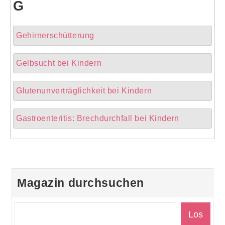
G
Gehirnerschütterung
Gelbsucht bei Kindern
Glutenunverträglichkeit bei Kindern
Gastroenteritis: Brechdurchfall bei Kindern
Magazin durchsuchen