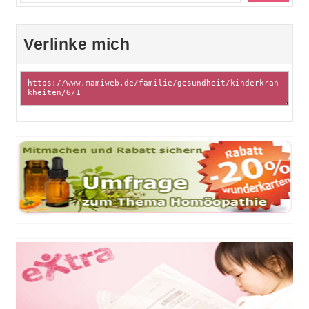
Verlinke mich