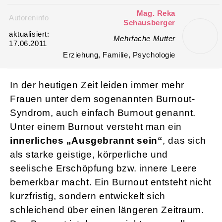
Mag. Reka
Autoreninfo
Schausberger
aktualisiert:
Mehrfache Mutter
17.06.2011
Erziehung, Familie, Psychologie
In der heutigen Zeit leiden immer mehr
Frauen unter dem sogenannten Burnout-
Syndrom, auch einfach Burnout genannt.
Unter einem Burnout versteht man ein
innerliches „Ausgebrannt sein“
, das sich
als starke geistige, körperliche und
seelische Erschöpfung bzw. innere Leere
bemerkbar macht. Ein Burnout entsteht nicht
kurzfristig, sondern entwickelt sich
schleichend über einen längeren Zeitraum.