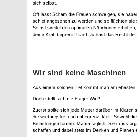
sich selbst.
Oft lässt Scham die Frauen schweigen, sie haben
schief angesehen zu werden und so flüchten sie s
Selbstzweifel den optimalen Nährboden erhalten, 
deine Kraft begrenzt! Und Du hast das Recht dei
Wir sind keine Maschinen
Aus einem solchen Tief kommt man am ehesten a
Doch stellt sich die Frage: Wie?
Zuerst sollte sich jede Mutter darüber im Klaren 
die wartungsfrei und unbegrenzt läuft. Sowohl d
Belastungen fordern Mama täglich. Sie muss org
schaffen und dabei stets im Denken und Planen e