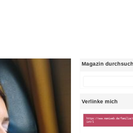
Magazin durchsuc
Verlinke mich