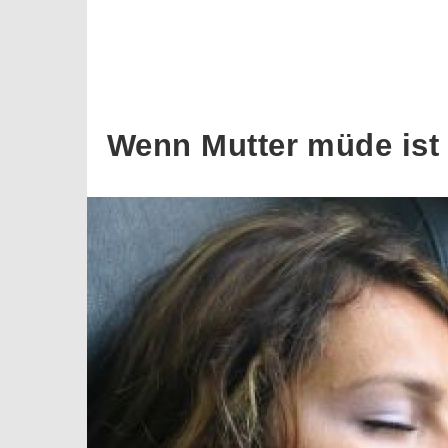
Wenn Mutter müde ist