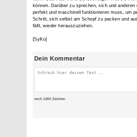
können. Darüber zu sprechen, sich und anderen 
perfekt und maschinell funktionieren muss, um pe
Schritt, sich selbst am Schopf zu packen und a
fällt, wieder herauszuziehen.
[SyKo]
Dein Kommentar
noch
1000
Zeichen.