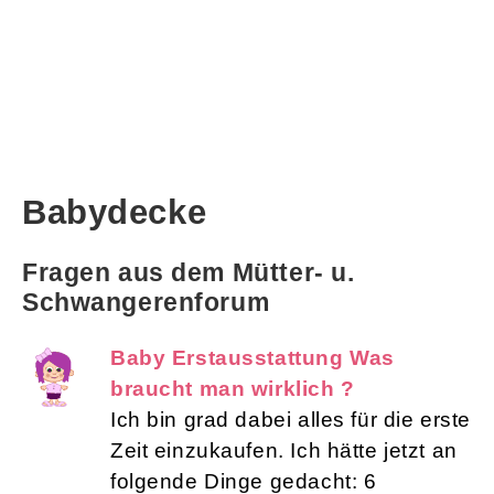
Babydecke
Fragen aus dem Mütter- u.
Schwangerenforum
Baby Erstausstattung Was
braucht man wirklich ?
Ich bin grad dabei alles für die erste
Zeit einzukaufen. Ich hätte jetzt an
folgende Dinge gedacht: 6