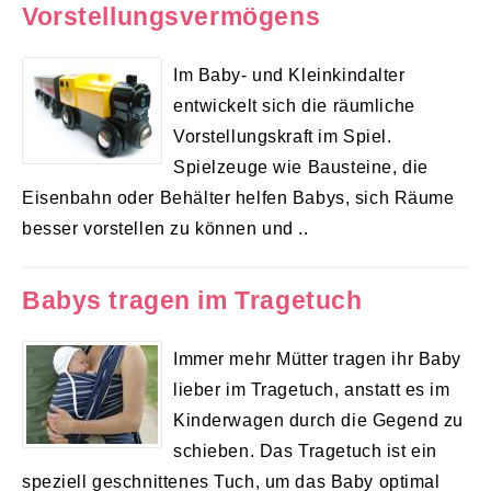
Vorstellungsvermögens
Im Baby- und Kleinkindalter
entwickelt sich die räumliche
Vorstellungskraft im Spiel.
Spielzeuge wie Bausteine, die
Eisenbahn oder Behälter helfen Babys, sich Räume
besser vorstellen zu können und ..
Babys tragen im Tragetuch
Immer mehr Mütter tragen ihr Baby
lieber im Tragetuch, anstatt es im
Kinderwagen durch die Gegend zu
schieben. Das Tragetuch ist ein
speziell geschnittenes Tuch, um das Baby optimal