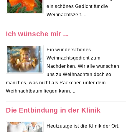
ein schönes Gedicht für die
Weihnachtszeit. ..
Ich wünsche mir ...
Ein wunderschönes
Weihnachtsgedicht zum
Nachdenken. Wir alle wünschen
uns zu Weihnachten doch so
manches, was nicht als Päckchen unter dem
Weihnachtbaum liegen kann. ..
Die Entbindung in der Klinik
Heutzutage ist die Klinik der Ort,