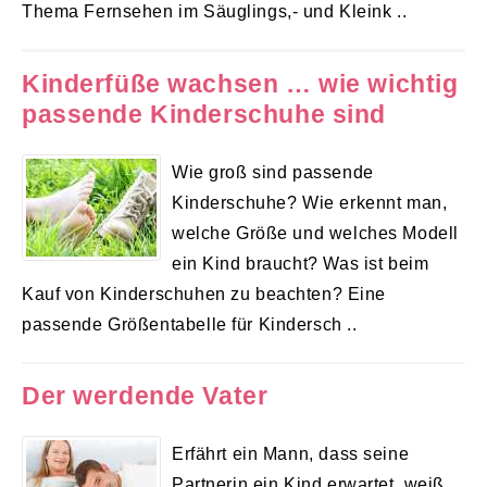
Thema Fernsehen im Säuglings,- und Kleink ..
Kinderfüße wachsen … wie wichtig
passende Kinderschuhe sind
Wie groß sind passende
Kinderschuhe? Wie erkennt man,
welche Größe und welches Modell
ein Kind braucht? Was ist beim
Kauf von Kinderschuhen zu beachten? Eine
passende Größentabelle für Kindersch ..
Der werdende Vater
Erfährt ein Mann, dass seine
Partnerin ein Kind erwartet, weiß