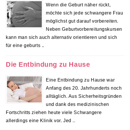
Wenn die Geburt näher rückt,
möchte sich jede schwangere Frau
möglichst gut darauf vorbereiten.
Neben Geburtvorbereitungskursen
kann man sich auch alternativ orientieren und sich
für eine geburts ..
Die Entbindung zu Hause
Eine Entbindung zu Hause war
Anfang des 20. Jahrhunderts noch
alltäglich. Aus Sicherheitsgründen
und dank des medizinischen
Fortschritts ziehen heute viele Schwangere
allerdings eine Klinik vor. Jed ..