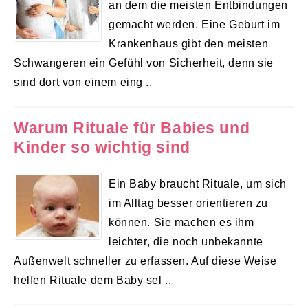
an dem die meisten Entbindungen
gemacht werden. Eine Geburt im
Krankenhaus gibt den meisten
Schwangeren ein Gefühl von Sicherheit, denn sie
sind dort von einem eing ..
Warum Rituale für Babies und
Kinder so wichtig sind
Ein Baby braucht Rituale, um sich
im Alltag besser orientieren zu
können. Sie machen es ihm
leichter, die noch unbekannte
Außenwelt schneller zu erfassen. Auf diese Weise
helfen Rituale dem Baby sel ..