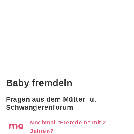
Baby fremdeln
Fragen aus dem Mütter- u.
Schwangerenforum
Nochmal "Fremdeln" mit 2
Jahren?