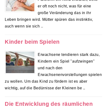
er oft noch nicht, was für eine
große Veränderung das in ihr
Leben bringen wird. Mütter spüren das instinktiv,
auch wenn sie sich ..
Kinder beim Spielen
Erwachsene tendieren stark dazu,
Kindern ein Spiel "aufzwingen"
und nach den
Erwachsenenvorstellungen spielen
zu wollen. Um das Kind zu fördern ist es aber
wichtig, auf die Bedürnisse der Kleinen be ..
Die Entwicklung des räumlichen