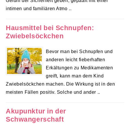
Gefühl der Sicherheit geben, gepaart mit einer
intimen und familiären Atmo ..
Hausmittel bei Schnupfen:
Zwiebelsöckchen
Bevor man bei Schnupfen und
anderen leicht fieberhaften
Erkältungen zu Medikamenten
greift, kann man dem Kind
Zwiebelsöckchen machen. Die Wirkung ist in den
meisten Fällen positiv. Solche und ander ..
Akupunktur in der
Schwangerschaft