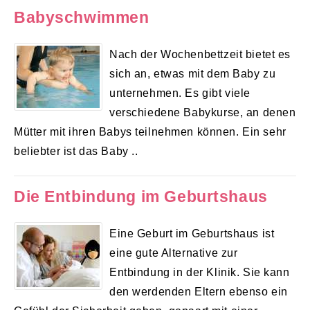
Babyschwimmen
Nach der Wochenbettzeit bietet es
sich an, etwas mit dem Baby zu
unternehmen. Es gibt viele
verschiedene Babykurse, an denen
Mütter mit ihren Babys teilnehmen können. Ein sehr
beliebter ist das Baby ..
Die Entbindung im Geburtshaus
Eine Geburt im Geburtshaus ist
eine gute Alternative zur
Entbindung in der Klinik. Sie kann
den werdenden Eltern ebenso ein