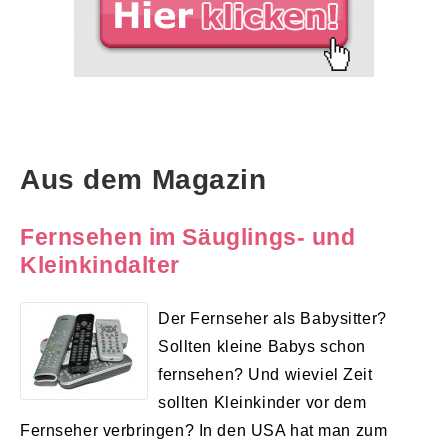
Aus dem Magazin
Fernsehen im Säuglings- und
Kleinkindalter
Der Fernseher als Babysitter?
Sollten kleine Babys schon
fernsehen? Und wieviel Zeit
sollten Kleinkinder vor dem
Fernseher verbringen? In den USA hat man zum