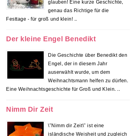
glauben! Eine kurze Geschichte,
genau das Richtige für die
Festtage - für groß und klein! ..
Der kleine Engel Benedikt
Die Geschichte über Benedikt den
Engel, der in diesem Jahr
auserwählt wurde, um dem
Weihnachtsmann helfen zu dürfen.
Eine Weihnachtsgeschichte für Groß und Klein. ..
Nimm Dir Zeit
\"Nimm dir Zeit\" ist eine
isländische Weisheit und zugleich