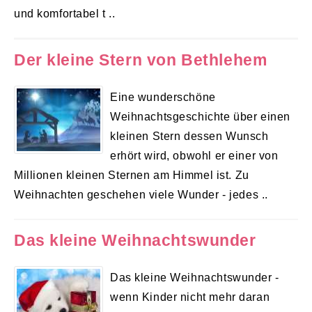
und komfortabel t ..
Der kleine Stern von Bethlehem
Eine wunderschöne
Weihnachtsgeschichte über einen
kleinen Stern dessen Wunsch
erhört wird, obwohl er einer von
Millionen kleinen Sternen am Himmel ist. Zu
Weihnachten geschehen viele Wunder - jedes ..
Das kleine Weihnachtswunder
Das kleine Weihnachtswunder -
wenn Kinder nicht mehr daran