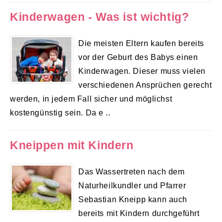
Kinderwagen - Was ist wichtig?
Die meisten Eltern kaufen bereits
vor der Geburt des Babys einen
Kinderwagen. Dieser muss vielen
verschiedenen Ansprüchen gerecht
werden, in jedem Fall sicher und möglichst
kostengünstig sein. Da e ..
Kneippen mit Kindern
Das Wassertreten nach dem
Naturheilkundler und Pfarrer
Sebastian Kneipp kann auch
bereits mit Kindern durchgeführt