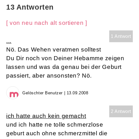
13 Antworten
[ von neu nach alt sortieren ]
1 Antwort
...
Nö. Das Wehen veratmen solltest
Du Dir noch von Deiner Hebamme zeigen
lassen und was da genau bei der Geburt
passiert, aber ansonsten? Nö.
Gelöschter Benutzer | 13.09.2008
2 Antwort
ich hatte auch kein gemacht
und ich hatte ne tolle schmerzlose
geburt auch ohne schmerzmittel die