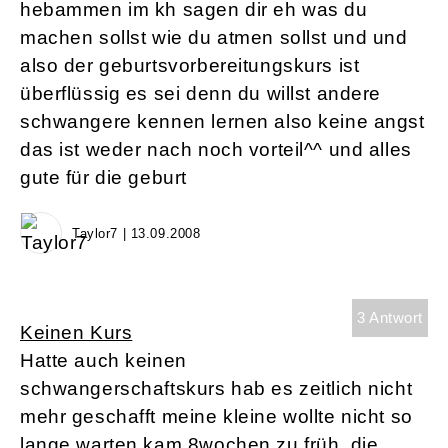
hebammen im kh sagen dir eh was du
machen sollst wie du atmen sollst und und
also der geburtsvorbereitungskurs ist
überflüssig es sei denn du willst andere
schwangere kennen lernen also keine angst
das ist weder nach noch vorteil^^ und alles
gute für die geburt
Taylor7 | 13.09.2008
3 Antwort
Keinen Kurs
Hatte auch keinen
schwangerschaftskurs hab es zeitlich nicht
mehr geschafft meine kleine wollte nicht so
lange warten kam 8wochen zu früh. die