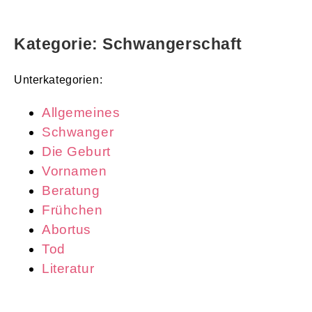
Kategorie: Schwangerschaft
Unterkategorien:
Allgemeines
Schwanger
Die Geburt
Vornamen
Beratung
Frühchen
Abortus
Tod
Literatur