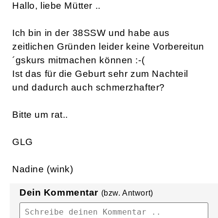
Hallo, liebe Mütter ..
Ich bin in der 38SSW und habe aus
zeitlichen Gründen leider keine Vorbereitun
´gskurs mitmachen können :-(
Ist das für die Geburt sehr zum Nachteil
und dadurch auch schmerzhafter?
Bitte um rat..
GLG
Nadine (wink)
Dein Kommentar
(bzw. Antwort)