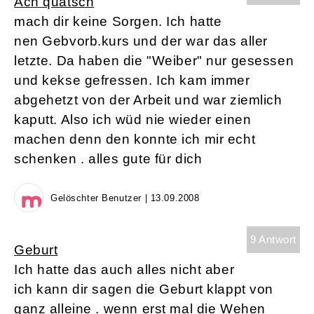
Ach quatsch
mach dir keine Sorgen. Ich hatte
nen Gebvorb.kurs und der war das aller
letzte. Da haben die "Weiber" nur gesessen
und kekse gefressen. Ich kam immer
abgehetzt von der Arbeit und war ziemlich
kaputt. Also ich wüd nie wieder einen
machen denn den konnte ich mir echt
schenken . alles gute für dich
Gelöschter Benutzer | 13.09.2008
9 Antwort
Geburt
Ich hatte das auch alles nicht aber
ich kann dir sagen die Geburt klappt von
ganz alleine . wenn erst mal die Wehen