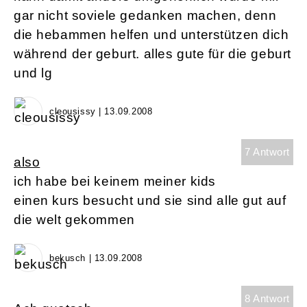
gar nicht soviele gedanken machen, denn
die hebammen helfen und unterstützen dich
während der geburt. alles gute für die geburt
und lg
cleousissy | 13.09.2008
7 Antwort
also
ich habe bei keinem meiner kids
einen kurs besucht und sie sind alle gut auf
die welt gekommen
bekusch | 13.09.2008
8 Antwort