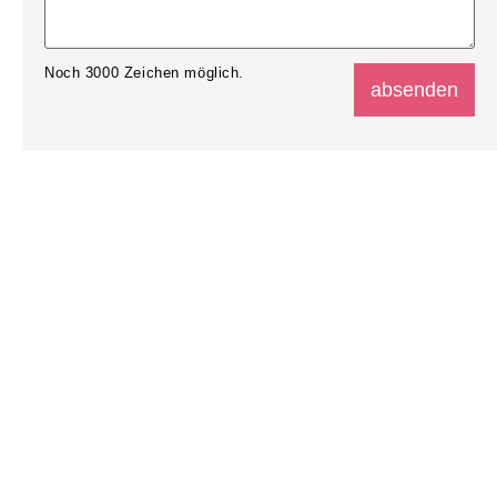
Noch
3000
Zeichen möglich.