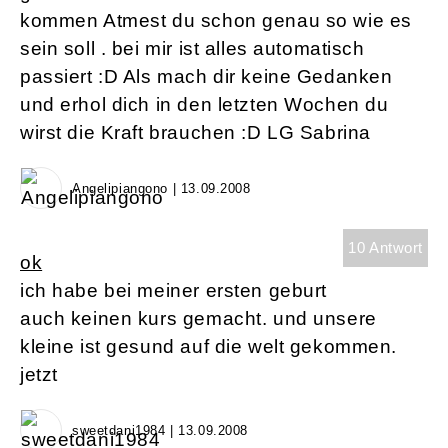
kommen Atmest du schon genau so wie es
sein soll . bei mir ist alles automatisch
passiert :D Als mach dir keine Gedanken
und erhol dich in den letzten Wochen du
wirst die Kraft brauchen :D LG Sabrina
Angelipiangono | 13.09.2008
10 Antwort
ok
ich habe bei meiner ersten geburt
auch keinen kurs gemacht. und unsere
kleine ist gesund auf die welt gekommen.
jetzt
sweetdani1984 | 13.09.2008