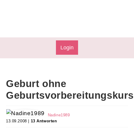
Login
Geburt ohne
Geburtsvorbereitungskur
Nadine1989
13.09.2008 |
13 Antworten