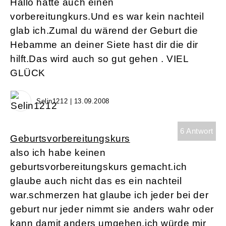
Hallo hatte auch einen
vorbereitungkurs.Und es war kein nachteil
glab ich.Zumal du wärend der Geburt die
Hebamme an deiner Siete hast dir die dir
hilft.Das wird auch so gut gehen . VIEL
GLÜCK
Selin1212 | 13.09.2008
6 Antwort
Geburtsvorbereitungskurs
also ich habe keinen
geburtsvorbereitungskurs gemacht.ich
glaube auch nicht das es ein nachteil
war.schmerzen hat glaube ich jeder bei der
geburt nur jeder nimmt sie anders wahr oder
kann damit anders umgehen.ich würde mir