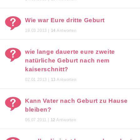
Wie war Eure dritte Geburt
19.03.2013 |
14
Antworten
wie lange dauerte eure zweite
natürliche Geburt nach nem
kaiserschnitt?
02.01.2013 |
13
Antworten
Kann Vater nach Geburt zu Hause
bleiben?
06.07.2011 |
12
Antworten