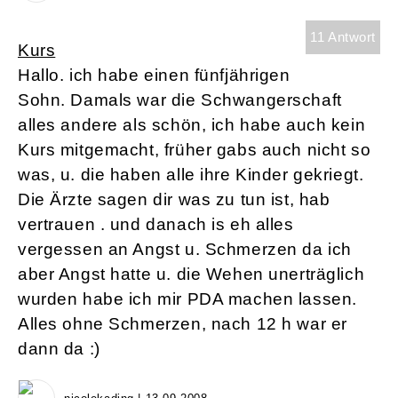
11 Antwort
Kurs
Hallo. ich habe einen fünfjährigen
Sohn. Damals war die Schwangerschaft
alles andere als schön, ich habe auch kein
Kurs mitgemacht, früher gabs auch nicht so
was, u. die haben alle ihre Kinder gekriegt.
Die Ärzte sagen dir was zu tun ist, hab
vertrauen . und danach is eh alles
vergessen an Angst u. Schmerzen da ich
aber Angst hatte u. die Wehen unerträglich
wurden habe ich mir PDA machen lassen.
Alles ohne Schmerzen, nach 12 h war er
dann da :)