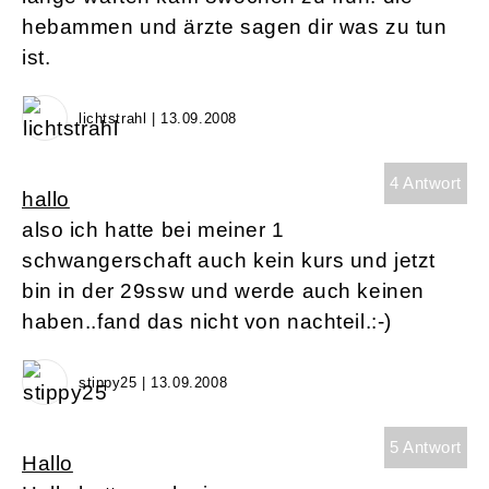
hebammen und ärzte sagen dir was zu tun
ist.
lichtstrahl | 13.09.2008
4 Antwort
hallo
also ich hatte bei meiner 1
schwangerschaft auch kein kurs und jetzt
bin in der 29ssw und werde auch keinen
haben..fand das nicht von nachteil.:-)
stippy25 | 13.09.2008
5 Antwort
Hallo