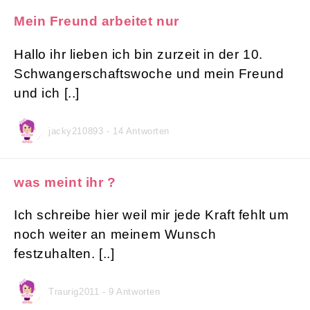
Mein Freund arbeitet nur
Hallo ihr lieben ich bin zurzeit in der 10.
Schwangerschaftswoche und mein Freund
und ich [..]
jacky210893 - 14 Antworten
was meint ihr ?
Ich schreibe hier weil mir jede Kraft fehlt um
noch weiter an meinem Wunsch
festzuhalten. [..]
Traurig2011 - 9 Antworten