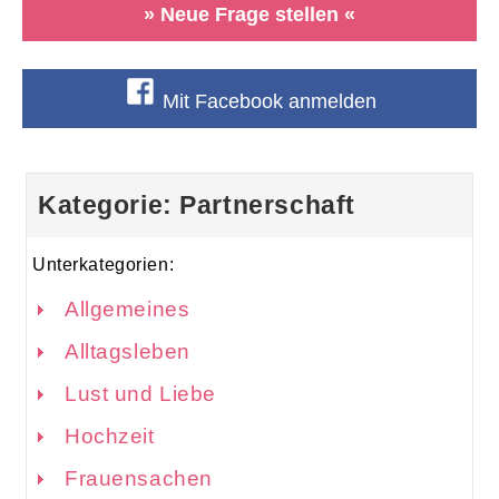
» Neue Frage stellen «
Mit Facebook anmelden
Kategorie: Partnerschaft
Unterkategorien:
Allgemeines
Alltagsleben
Lust und Liebe
Hochzeit
Frauensachen