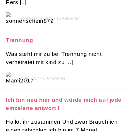
Pers [..]
sonnenschein879 - 16 Antworten
Trennung
Was steht mir zu bei Trennung nicht
verheiratet mit kind zu [..]
Mami2017 - 6 Antworten
Ich bin neu hier und würde mich auf jede
einzelene antwort f
Hallo, ihr zusammen Und zwar Brauch ich
einen ratschlag ich bin im 7 Monat