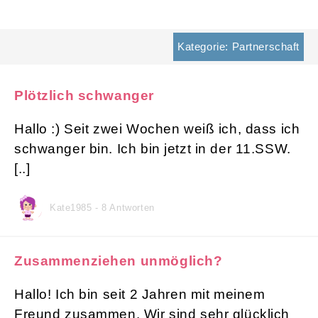
Kategorie: Partnerschaft
Plötzlich schwanger
Hallo :) Seit zwei Wochen weiß ich, dass ich
schwanger bin. Ich bin jetzt in der 11.SSW.
[..]
Kate1985 - 8 Antworten
Zusammenziehen unmöglich?
Hallo! Ich bin seit 2 Jahren mit meinem
Freund zusammen. Wir sind sehr glücklich