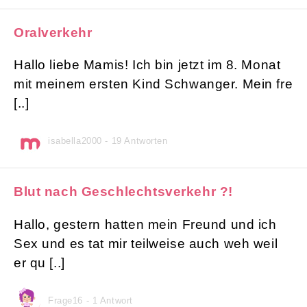
Oralverkehr
Hallo liebe Mamis! Ich bin jetzt im 8. Monat
mit meinem ersten Kind Schwanger. Mein fre
[..]
isabella2000 - 19 Antworten
Blut nach Geschlechtsverkehr ?!
Hallo, gestern hatten mein Freund und ich
Sex und es tat mir teilweise auch weh weil
er qu [..]
Frage16 - 1 Antwort