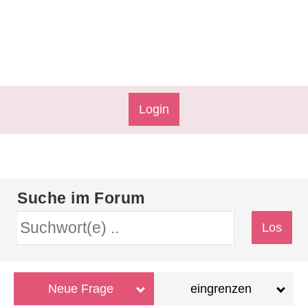
Login
Suche im Forum
Neue Frage
eingrenzen