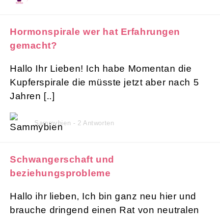
Hormonspirale wer hat Erfahrungen
gemacht?
Hallo Ihr Lieben! Ich habe Momentan die
Kupferspirale die müsste jetzt aber nach 5
Jahren [..]
Sammybien - 2 Antworten
Schwangerschaft und
beziehungsprobleme
Hallo ihr lieben, Ich bin ganz neu hier und
brauche dringend einen Rat von neutralen