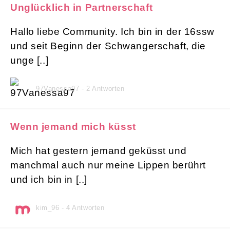
Unglücklich in Partnerschaft
Hallo liebe Community. Ich bin in der 16ssw
und seit Beginn der Schwangerschaft, die
unge [..]
97Vanessa97 - 2 Antworten
Wenn jemand mich küsst
Mich hat gestern jemand geküsst und
manchmal auch nur meine Lippen berührt
und ich bin in [..]
kim_96 - 4 Antworten