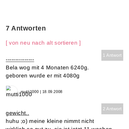
7 Antworten
[ von neu nach alt sortieren ]
1 Antwort
---------------
Bela wog mit 4 Monaten 6240g.
geboren wurde er mit 4080g
mutti1000 | 18.09.2008
2 Antwort
gewicht..
huhu ;o) meine kleine nimmt nicht