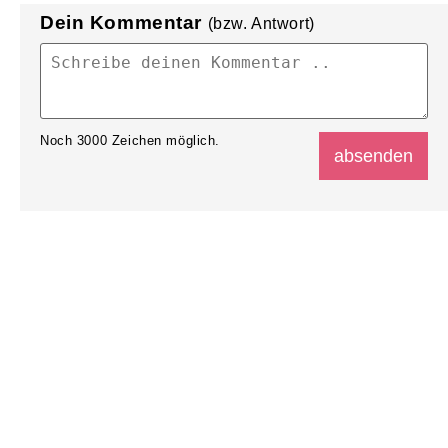
Dein Kommentar
(bzw. Antwort)
Noch
3000
Zeichen möglich.