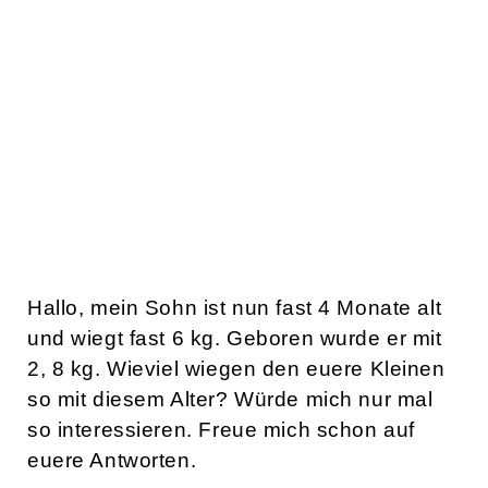
Hallo, mein Sohn ist nun fast 4 Monate alt
und wiegt fast 6 kg. Geboren wurde er mit
2, 8 kg. Wieviel wiegen den euere Kleinen
so mit diesem Alter? Würde mich nur mal
so interessieren. Freue mich schon auf
euere Antworten.