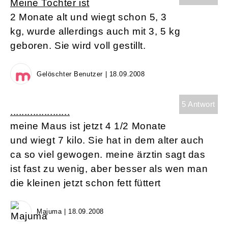
Meine Tochter ist
2 Monate alt und wiegt schon 5, 3
kg, wurde allerdings auch mit 3, 5 kg
geboren. Sie wird voll gestillt.
Gelöschter Benutzer | 18.09.2008
5 Antwort
.....................
meine Maus ist jetzt 4 1/2 Monate
und wiegt 7 kilo. Sie hat in dem alter auch
ca so viel gewogen. meine ärztin sagt das
ist fast zu wenig, aber besser als wen man
die kleinen jetzt schon fett füttert
Majuma | 18.09.2008