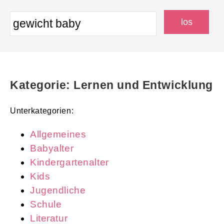
Kategorie: Lernen und Entwicklung
Unterkategorien:
Allgemeines
Babyalter
Kindergartenalter
Kids
Jugendliche
Schule
Literatur