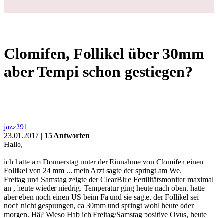
Clomifen, Follikel über 30mm
aber Tempi schon gestiegen?
jazz291
23.01.2017 |
15 Antworten
Hallo,
ich hatte am Donnerstag unter der Einnahme von Clomifen einen
Follikel von 24 mm ... mein Arzt sagte der springt am We.
Freitag und Samstag zeigte der ClearBlue Fertilitätsmonitor maximal
an , heute wieder niedrig. Temperatur ging heute nach oben. hatte
aber eben noch einen US beim Fa und sie sagte, der Follikel sei
noch nicht gesprungen, ca 30mm und springt wohl heute oder
morgen. Hä? Wieso Hab ich Freitag/Samstag positive Ovus, heute