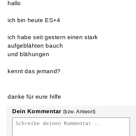
hallo
ich bin heute ES+4
ich habe seit gestern einen stark
aufgeblähten bauch
und blähungen
kennt das jemand?
danke für eure hilfe
Dein Kommentar
(bzw. Antwort)