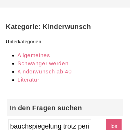
Kategorie: Kinderwunsch
Unterkategorien:
Allgemeines
Schwanger werden
Kinderwunsch ab 40
Literatur
In den Fragen suchen