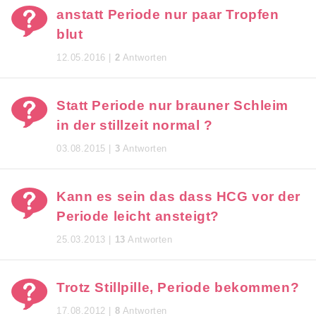
anstatt Periode nur paar Tropfen
blut
12.05.2016 |
2
Antworten
Statt Periode nur brauner Schleim
in der stillzeit normal ?
03.08.2015 |
3
Antworten
Kann es sein das dass HCG vor der
Periode leicht ansteigt?
25.03.2013 |
13
Antworten
Trotz Stillpille, Periode bekommen?
17.08.2012 |
8
Antworten