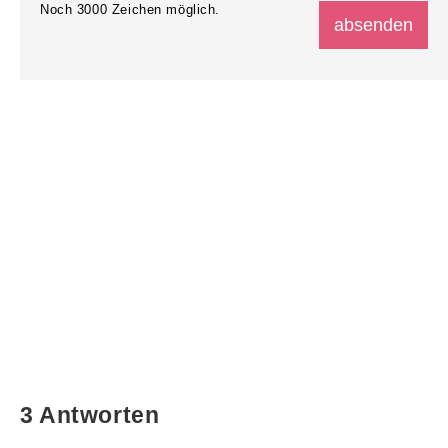
Noch
3000
Zeichen möglich.
3 Antworten