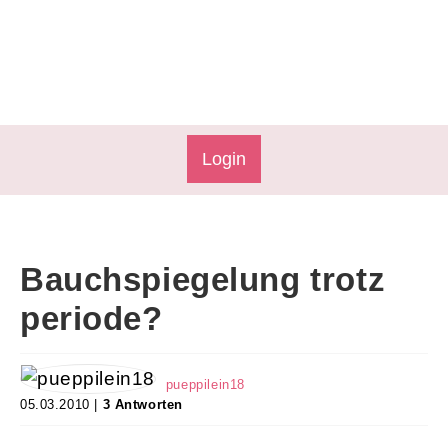
Login
Bauchspiegelung trotz
periode?
pueppilein18
05.03.2010 |
3 Antworten