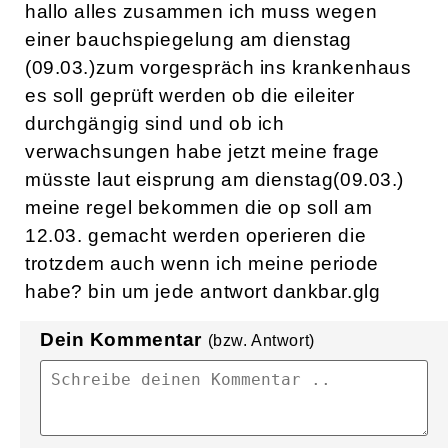
hallo alles zusammen ich muss wegen
einer bauchspiegelung am dienstag
(09.03.)zum vorgespräch ins krankenhaus
es soll geprüft werden ob die eileiter
durchgängig sind und ob ich
verwachsungen habe jetzt meine frage
müsste laut eisprung am dienstag(09.03.)
meine regel bekommen die op soll am
12.03. gemacht werden operieren die
trotzdem auch wenn ich meine periode
habe? bin um jede antwort dankbar.glg
Dein Kommentar
(bzw. Antwort)