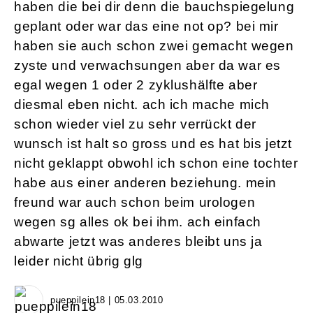
haben die bei dir denn die bauchspiegelung
geplant oder war das eine not op? bei mir
haben sie auch schon zwei gemacht wegen
zyste und verwachsungen aber da war es
egal wegen 1 oder 2 zyklushälfte aber
diesmal eben nicht. ach ich mache mich
schon wieder viel zu sehr verrückt der
wunsch ist halt so gross und es hat bis jetzt
nicht geklappt obwohl ich schon eine tochter
habe aus einer anderen beziehung. mein
freund war auch schon beim urologen
wegen sg alles ok bei ihm. ach einfach
abwarte jetzt was anderes bleibt uns ja
leider nicht übrig glg
pueppilein18 | 05.03.2010