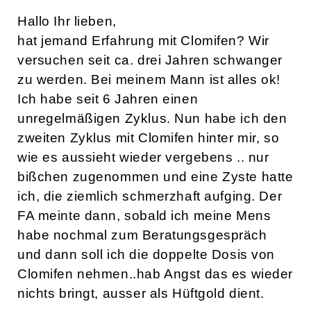
Hallo Ihr lieben,
hat jemand Erfahrung mit Clomifen? Wir
versuchen seit ca. drei Jahren schwanger
zu werden. Bei meinem Mann ist alles ok!
Ich habe seit 6 Jahren einen
unregelmäßigen Zyklus. Nun habe ich den
zweiten Zyklus mit Clomifen hinter mir, so
wie es aussieht wieder vergebens .. nur
bißchen zugenommen und eine Zyste hatte
ich, die ziemlich schmerzhaft aufging. Der
FA meinte dann, sobald ich meine Mens
habe nochmal zum Beratungsgespräch
und dann soll ich die doppelte Dosis von
Clomifen nehmen..hab Angst das es wieder
nichts bringt, ausser als Hüftgold dient.