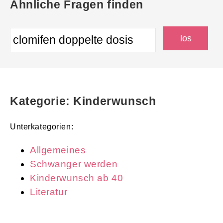
Ähnliche Fragen finden
Kategorie: Kinderwunsch
Unterkategorien:
Allgemeines
Schwanger werden
Kinderwunsch ab 40
Literatur