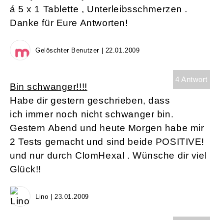
á 5 x 1 Tablette , Unterleibsschmerzen .
Danke für Eure Antworten!
Gelöschter Benutzer | 22.01.2009
4 Antwort
Bin schwanger!!!!
Habe dir gestern geschrieben, dass
ich immer noch nicht schwanger bin.
Gestern Abend und heute Morgen habe mir
2 Tests gemacht und sind beide POSITIVE!
und nur durch ClomHexal . Wünsche dir viel
Glück!!
Lino | 23.01.2009