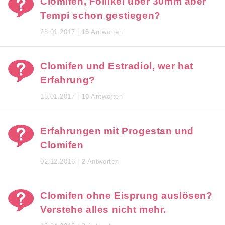
Clomifen, Follikel über 30mm aber
Tempi schon gestiegen?
23.01.2017 |
15
Antworten
Clomifen und Estradiol, wer hat
Erfahrung?
18.01.2017 |
10
Antworten
Erfahrungen mit Progestan und
Clomifen
02.12.2016 |
2
Antworten
Clomifen ohne Eisprung auslösen?
Verstehe alles nicht mehr.