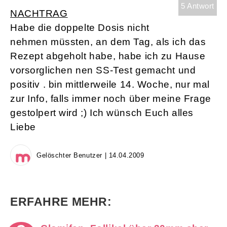
5 Antwort
NACHTRAG
Habe die doppelte Dosis nicht
nehmen müssten, an dem Tag, als ich das
Rezept abgeholt habe, habe ich zu Hause
vorsorglichen nen SS-Test gemacht und
positiv . bin mittlerweile 14. Woche, nur mal
zur Info, falls immer noch über meine Frage
gestolpert wird ;) Ich wünsch Euch alles
Liebe
Gelöschter Benutzer | 14.04.2009
ERFAHRE MEHR: