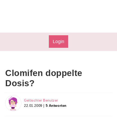
Login
Clomifen doppelte
Dosis?
Gelöschter Benutzer
22.01.2009 |
5 Antworten