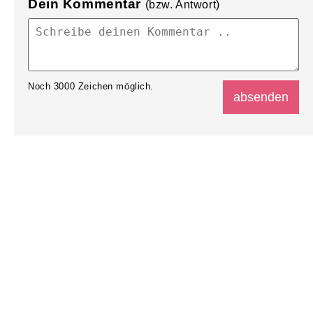
Dein Kommentar
(bzw. Antwort)
Noch
3000
Zeichen möglich.