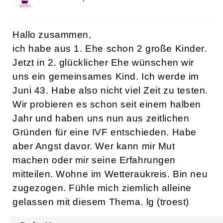
Hallo zusammen,
ich habe aus 1. Ehe schon 2 große Kinder.
Jetzt in 2. glücklicher Ehe wünschen wir
uns ein gemeinsames Kind. Ich werde im
Juni 43. Habe also nicht viel Zeit zu testen.
Wir probieren es schon seit einem halben
Jahr und haben uns nun aus zeitlichen
Gründen für eine IVF entschieden. Habe
aber Angst davor. Wer kann mir Mut
machen oder mir seine Erfahrungen
mitteilen. Wohne im Wetteraukreis. Bin neu
zugezogen. Fühle mich ziemlich alleine
gelassen mit diesem Thema. lg (troest)