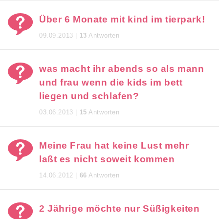
Über 6 Monate mit kind im tierpark!
09.09.2013 |
13
Antworten
was macht ihr abends so als mann
und frau wenn die kids im bett
liegen und schlafen?
03.06.2013 |
15
Antworten
Meine Frau hat keine Lust mehr
laßt es nicht soweit kommen
14.06.2012 |
66
Antworten
2 Jährige möchte nur Süßigkeiten