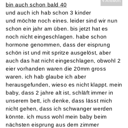
4 Antwort
bin auch schon bald 40
und auch ich hab schon 3 kinder
und möchte noch eines. leider sind wir nun
schon ein jahr am üben. bis jetzt hat es
noch nicht eingeschlagen. habe schon
hormone genommen, dass der eisprung
schön ist und mit spritze ausgelöst, aber
auch das hat nicht eingeschlagen, obwohl 2
eier vorhanden waren die 20mm gross
waren. ich hab glaube ich aber
herausgefunden, wieso es nicht klappt. mein
baby, dass 2 jahre alt ist, schläft immer in
unserem bett, ich denke, dass lässt mich
nicht gehen, dass ich schwanger werden
könnte. ich muss wohl mein baby beim
nächsten eisprung aus dem zimmer