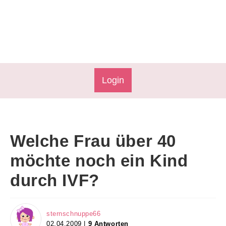
Login
Welche Frau über 40
möchte noch ein Kind
durch IVF?
sternschnuppe66
02.04.2009 |
9 Antworten