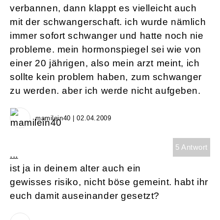
verbannen, dann klappt es vielleicht auch
mit der schwangerschaft. ich wurde nämlich
immer sofort schwanger und hatte noch nie
probleme. mein hormonspiegel sei wie von
einer 20 jährigen, also mein arzt meint, ich
sollte kein problem haben, zum schwanger
zu werden. aber ich werde nicht aufgeben.
mamilein40 | 02.04.2009
5 Antwort
...
ist ja in deinem alter auch ein
gewisses risiko, nicht böse gemeint. habt ihr
euch damit auseinander gesetzt?