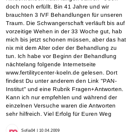
doch noch erfüllt. Bin 41 Jahre und wir
brauchten 3 IVF Behandlungen für unseren
Traum. Die Schwangerschaft verläuft bis auf
vorzeitige Wehen in der 33 Woche gut, hab
mich bis jetzt schonen müssen, aber das hat
nix mit dem Alter oder der Behandlung zu
tun. Ich habe vor Beginn der Behandlung
nächtelang folgende Internetseite
www.fertilitycenter-koeln.de gelesen. Dort
findest Du unter anderem den Link "PAN-
Institut" und eine Rubrik Fragen+Antworten.
Kann ich nur empfehlen und während der
einzelnen Versuche waren die Antworten
sehr hilfreich. Viel Erfolg für Euren Weg
Sofia04 | 10.04.2009