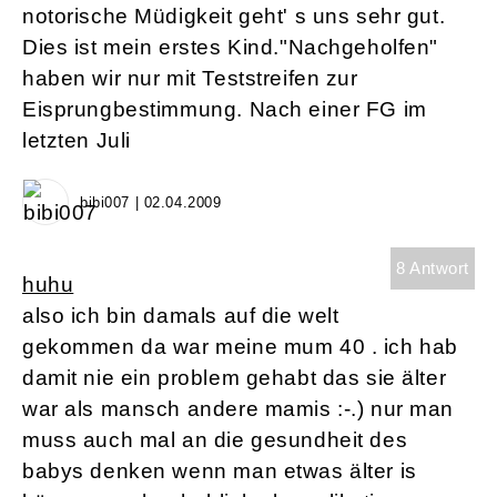
notorische Müdigkeit geht' s uns sehr gut.
Dies ist mein erstes Kind."Nachgeholfen"
haben wir nur mit Teststreifen zur
Eisprungbestimmung. Nach einer FG im
letzten Juli
bibi007 | 02.04.2009
8 Antwort
huhu
also ich bin damals auf die welt
gekommen da war meine mum 40 . ich hab
damit nie ein problem gehabt das sie älter
war als mansch andere mamis :-.) nur man
muss auch mal an die gesundheit des
babys denken wenn man etwas älter is