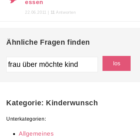
essen
22.06.2011 |
11
Antworten
Ähnliche Fragen finden
Kategorie: Kinderwunsch
Unterkategorien:
Allgemeines