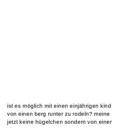
ist es möglich mit einen einjährigen kind
von einen berg runter zu rodeln? meine
jetzt keine hügelchen sondern von einer