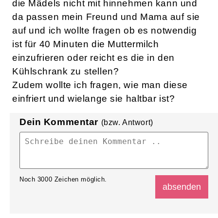
die Mädels nicht mit hinnehmen kann und
da passen mein Freund und Mama auf sie
auf und ich wollte fragen ob es notwendig
ist für 40 Minuten die Muttermilch
einzufrieren oder reicht es die in den
Kühlschrank zu stellen?
Zudem wollte ich fragen, wie man diese
einfriert und wielange sie haltbar ist?
Dein Kommentar
(bzw. Antwort)
Noch
3000
Zeichen möglich.