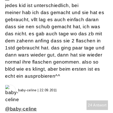
jedes kid ist unterschiedlich, bei
meiner hab ich das gemacht und sie hat es
gebraucht, vllt lag es auch einfach daran
dass sie nen schub gemacht hat, ich was
das nicht. es gab auch tage wo das zb mit
dem zahenn anfing dass sie 2 flaschen in
1std gebraucht hat. das ging paar tage und
dann wars wieder gut, dann hat sie wieder
normal ihre flaschen genommen. also so
blöd wie es klingt, aber beim ersten ist es
echt ein ausprobieren^^
baby-celine | 22.09.2011
24 Antwort
@baby-celine