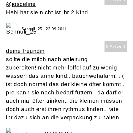
@josceline
Hebi hat sie nicht.ist ihr 2.Kind
Schnuli_25 | 22.09.2011
8 Antwort
deine freundin
sollte die milch nach anleitung
zubereiten! nicht mehr löffel auf zu wenig
wasser! das arme kind.. bauchwehalarm! : (
ist doch normal das der kleine öfter kommt .
pre kann sie nach bedarf füttern.. da darf er
auch mal öfter trinken.. die kleinen müssen
doch auch erst ihren rythmus finden.. rate
ihr dazu sich an die verpackung zu halten .