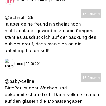
15 Antwort
@Schnuli_25
ja aber deine freundin scheint noch
nicht schlauer geworden zu sein übrigens
steht es ausdrücklich auf der packung des
pulvers drauf, dass man sich an die
anleitung halten soll!
tate | 22.09.2011
16 Antwort
@baby-celine
Bitte?er ist acht Wochen und
bekommt schon die 1. Dann sollen sie auch
auf den gläsern die Monatsangaben