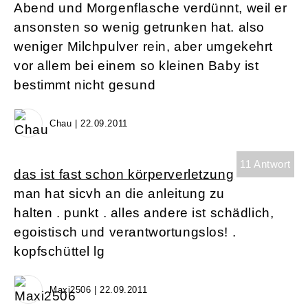
Abend und Morgenflasche verdünnt, weil er
ansonsten so wenig getrunken hat. also
weniger Milchpulver rein, aber umgekehrt
vor allem bei einem so kleinen Baby ist
bestimmt nicht gesund
Chau | 22.09.2011
11 Antwort
das ist fast schon körperverletzung
man hat sicvh an die anleitung zu
halten . punkt . alles andere ist schädlich,
egoistisch und verantwortungslos! .
kopfschüttel lg
Maxi2506 | 22.09.2011