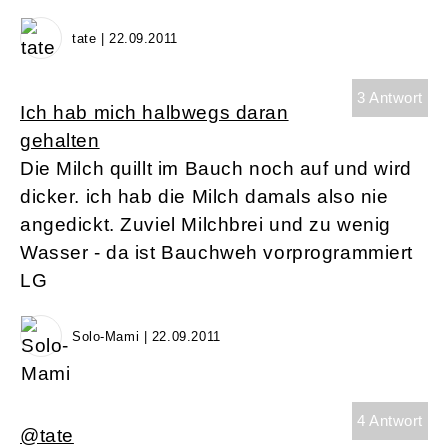
tate | 22.09.2011
3 Antwort
Ich hab mich halbwegs daran
gehalten
Die Milch quillt im Bauch noch auf und wird
dicker. ich hab die Milch damals also nie
angedickt. Zuviel Milchbrei und zu wenig
Wasser - da ist Bauchweh vorprogrammiert
LG
Solo-Mami | 22.09.2011
4 Antwort
@tate