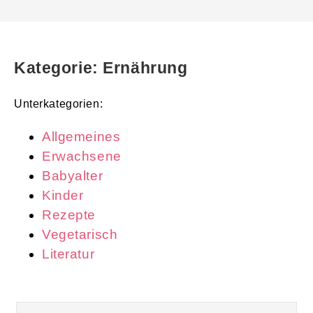
Kategorie: Ernährung
Unterkategorien:
Allgemeines
Erwachsene
Babyalter
Kinder
Rezepte
Vegetarisch
Literatur