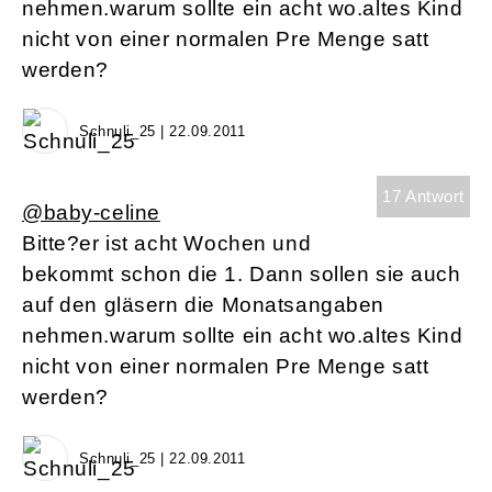
nehmen.warum sollte ein acht wo.altes Kind
nicht von einer normalen Pre Menge satt
werden?
Schnuli_25 | 22.09.2011
17 Antwort
@baby-celine
Bitte?er ist acht Wochen und
bekommt schon die 1. Dann sollen sie auch
auf den gläsern die Monatsangaben
nehmen.warum sollte ein acht wo.altes Kind
nicht von einer normalen Pre Menge satt
werden?
Schnuli_25 | 22.09.2011