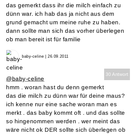
das gemerkt dass ihr die milch einfach zu
dünn war. ich hab das ja nicht aus dem
grund gemacht um meine ruhe zu haben.
dann sollte man sich das vorher überlegen
ob man bereit ist für familie
baby-celine | 26.09.2011
30 Antwort
@baby-celine
hmm . woran hast du denn gemerkt
das die milch zu dünn war für deine maus?
ich kenne nur eine sache woran man es
merkt . das baby kommt oft . und das sollte
so hingenommen werden . wer meint das
wäre nicht ok DER sollte sich überlegen ob