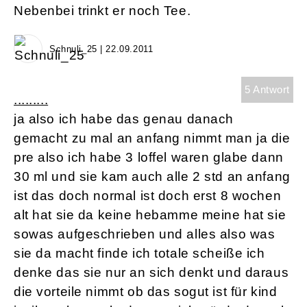
Nebenbei trinkt er noch Tee.
Schnuli_25 | 22.09.2011
5 Antwort
.........
ja also ich habe das genau danach
gemacht zu mal an anfang nimmt man ja die
pre also ich habe 3 loffel waren glabe dann
30 ml und sie kam auch alle 2 std an anfang
ist das doch normal ist doch erst 8 wochen
alt hat sie da keine hebamme meine hat sie
sowas aufgeschrieben und alles also was
sie da macht finde ich totale scheiße ich
denke das sie nur an sich denkt und daraus
die vorteile nimmt ob das sogut ist für kind