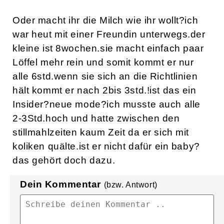
Oder macht ihr die Milch wie ihr wollt?ich
war heut mit einer Freundin unterwegs.der
kleine ist 8wochen.sie macht einfach paar
Löffel mehr rein und somit kommt er nur
alle 6std.wenn sie sich an die Richtlinien
hält kommt er nach 2bis 3std.!ist das ein
Insider?neue mode?ich musste auch alle
2-3Std.hoch und hatte zwischen den
stillmahlzeiten kaum Zeit da er sich mit
koliken quälte.ist er nicht dafür ein baby?
das gehört doch dazu.
Dein Kommentar
(bzw. Antwort)