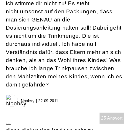
ich stimme dir nicht zu! Es steht
nicht umsonst auf den Packungen, dass
man sich GENAU an die
Dosierungsanleitung halten soll! Dabei geht
es nicht um die Trinkmenge. Die ist
durchaus individuell. Ich habe null
Verständnis dafür, dass Eltern mehr an sich
denken, als an das Wohl ihres Kindes! Was
brauche ich lange Trinkpausen zwischen
den Mahlzeiten meines Kindes, wenn ich es
damit gefährde?
Noobsy | 22.09.2011
25 Antwort
...