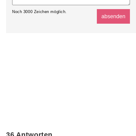
Noch
3000
Zeichen möglich.
36 Antworten