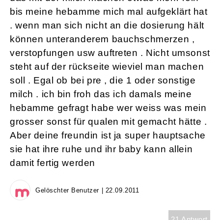
bis meine hebamme mich mal aufgeklärt hat
. wenn man sich nicht an die dosierung hält
können unteranderem bauchschmerzen ,
verstopfungen usw auftreten . Nicht umsonst
steht auf der rückseite wieviel man machen
soll . Egal ob bei pre , die 1 oder sonstige
milch . ich bin froh das ich damals meine
hebamme gefragt habe wer weiss was mein
grosser sonst für qualen mit gemacht hätte .
Aber deine freundin ist ja super hauptsache
sie hat ihre ruhe und ihr baby kann allein
damit fertig werden
Gelöschter Benutzer | 22.09.2011
21 Antwort