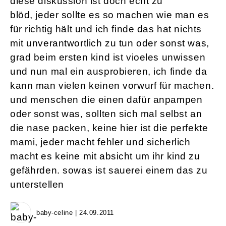
diese diskussion ist doch echt zu
blöd, jeder sollte es so machen wie man es
für richtig hält und ich finde das hat nichts
mit unverantwortlich zu tun oder sonst was,
grad beim ersten kind ist vioeles unwissen
und nun mal ein ausprobieren, ich finde da
kann man vielen keinen vorwurf für machen.
und menschen die einen dafür anpampen
oder sonst was, sollten sich mal selbst an
die nase packen, keine hier ist die perfekte
mami, jeder macht fehler und sicherlich
macht es keine mit absicht um ihr kind zu
gefährden. sowas ist sauerei einem das zu
unterstellen
baby-celine | 24.09.2011