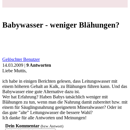
Babywasser - weniger Blähungen?
Gelöschter Benutzer
14.03.2009 |
9 Antworten
Liebe Muttis,
ich habe in einigen Berichten gelesen, dass Leitungswasser mit
einem höheren Gehalt an Kalk, zu Blähungen führen kann. Und das
Babywasser eine gute Alternative dazu ist.
Wer hat Erfahrung? Haben Babys tatsächlich weniger mit
Blähungen zu tun, wenn man die Nahrung damit zubereitet bzw. mit
einem für Säuglingsnahrung geeignetem Mineralwasser? Oder ist
das gute "alte" Leitungswasser die bessere Wahl?
Ich danke für alle Antworten und Meinungen!
Dein Kommentar
(bzw. Antwort)