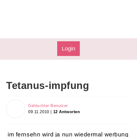
Login
Tetanus-impfung
Gelöschter Benutzer
09.11.2010 |
12 Antworten
im fernsehn wird ja nun wiedermal werbung