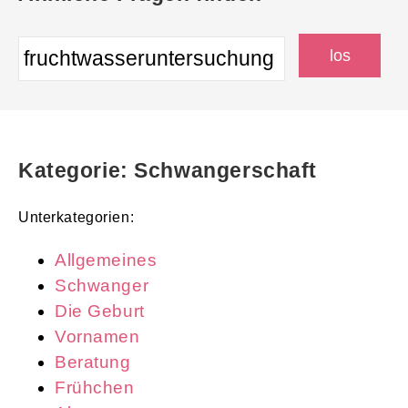
Kategorie: Schwangerschaft
Unterkategorien:
Allgemeines
Schwanger
Die Geburt
Vornamen
Beratung
Frühchen