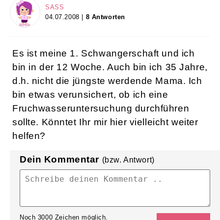
SASS
04.07.2008 |
8 Antworten
Es ist meine 1. Schwangerschaft und ich
bin in der 12 Woche. Auch bin ich 35 Jahre,
d.h. nicht die jüngste werdende Mama. Ich
bin etwas verunsichert, ob ich eine
Fruchwasseruntersuchung durchführen
sollte. Könntet Ihr mir hier vielleicht weiter
helfen?
Dein Kommentar
(bzw. Antwort)
Noch
3000
Zeichen möglich.