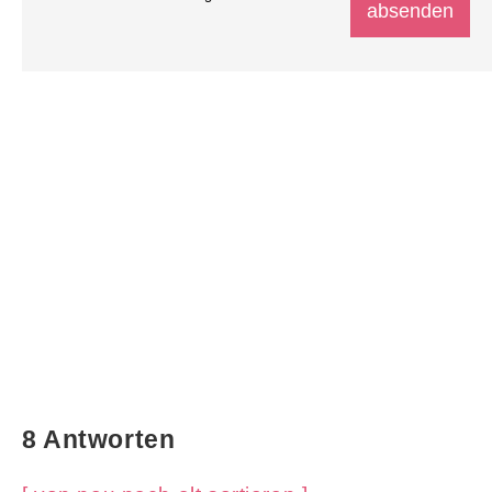
8 Antworten