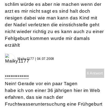
schlim würde es aber nie machen wenn der
arzt es mir nicht sagt es sind halt doch
riesigen dabei wie man kann das Kind mit
der Nadel verletzten die einstichstelle geht
nicht wieder richtig zu es kann auch zu einer
Fehlgeburt kommen wurde mir damals
erzählt
Maiky1177 | 04.07.2008
6 Antwort
*************
Nein! Gerade vor ein paar Tagen
habe ich von einer 36 jährigen hier im Web
erfahren, das sie nach der
Fruchtwasseruntersuchung eine Frühgeburt