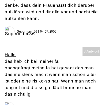
denke, dass dein Frauenarzt dich darüber
aufklären wird und dir alle vor und nachteile
aufzählen kann.
Supermami86 | 04.07.2008
3 Antwort
Hallo
das hab ich bei meiner fa
nachgefragt meine fa hat gesagt das man
das meistens macht wenn man schon älter
ist oder eine risiko-ss hat! Wenn man noch
jung ist und die ss gut läuft brauche man
das nicht! lg