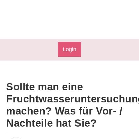
Login
Sollte man eine
Fruchtwasseruntersuchun
machen? Was für Vor- /
Nachteile hat Sie?