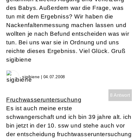
des Babys. Außerdem war die Frage, was
tun mit dem Ergebniss? Wir haben die
Nackenfaltenmessung machen lassen und
wollten je nach Befund entscheiden was wir
tun. Bei uns war sie in Ordnung und uns
reichte dieses Ergebniss. Viel Glück. Gruß
sigibiene
sigibiene | 04.07.2008
8 Antwort
Fruchwasseruntersuchung
Es ist auch meine erste
schwangerschaft und ich bin 39 jahre alt. ich
bin jetzt in der 10. ssw und stehe auch vor
der entscheidung fruchtwasseruntersuchung