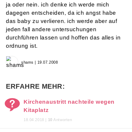
ja oder nein. ich denke ich werde mich
dagegen entscheiden, da ich angst habe
das baby zu verlieren. ich werde aber auf
jeden fall andere untersuchungen
durchführen lassen und hoffen das alles in
ordnung ist.
shams | 19.07.2008
ERFAHRE MEHR:
Kirchenaustritt nachteile wegen
Kitaplatz
18.04.2018 |
10
Antworten