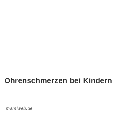
Ohrenschmerzen bei Kindern
mamiweb.de