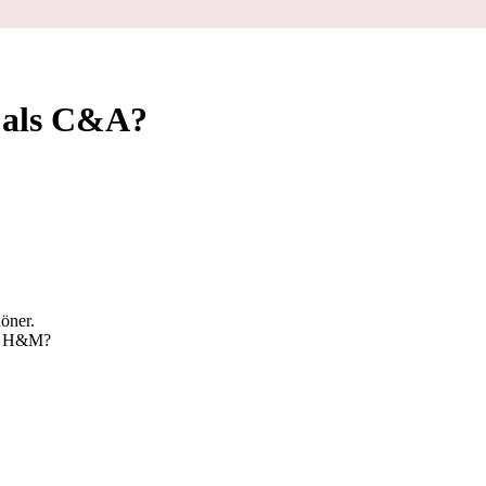
 als C&A?