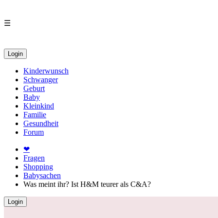
☰
Login
Kinderwunsch