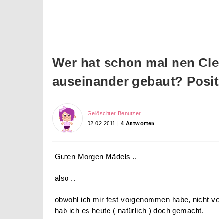
Wer hat schon mal nen Cle
auseinander gebaut? Posit
Gelöschter Benutzer
02.02.2011 |
4 Antworten
Guten Morgen Mädels ..
also ..
obwohl ich mir fest vorgenommen habe, nicht vo
hab ich es heute ( natürlich ) doch gemacht.