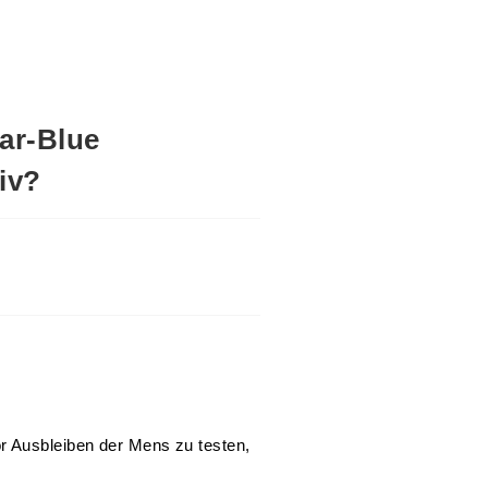
ar-Blue
iv?
r Ausbleiben der Mens zu testen,