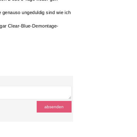
ie genauso ungeduldig sind wie ich
gar Clear-Blue-Demontage-