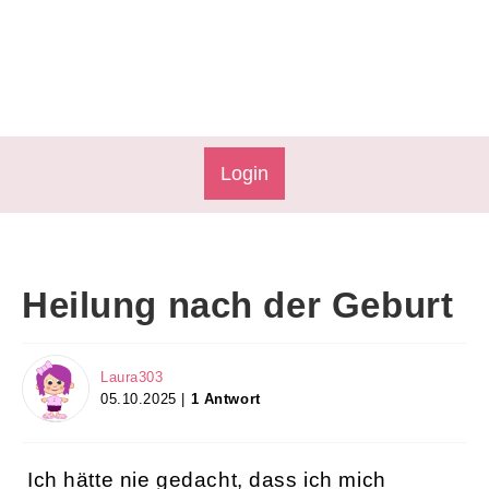
Login
Heilung nach der Geburt
Laura303
05.10.2025 |
1 Antwort
Ich hätte nie gedacht, dass ich mich