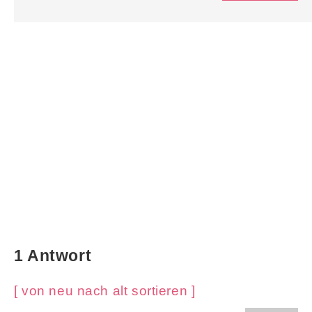
1 Antwort
[ von neu nach alt sortieren ]