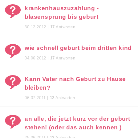
krankenhauszuzahlung -
blasensprung bis geburt
30.12.2012 |
17
Antworten
wie schnell geburt beim dritten kind
04.06.2012 |
17
Antworten
Kann Vater nach Geburt zu Hause
bleiben?
06.07.2011 |
12
Antworten
an alle, die jetzt kurz vor der geburt
stehen! (oder das auch kennen )
25.06.2011 |
12
Antworten