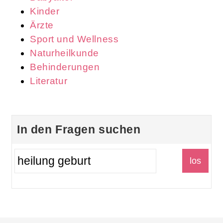
Kinder
Ärzte
Sport und Wellness
Naturheilkunde
Behinderungen
Literatur
In den Fragen suchen