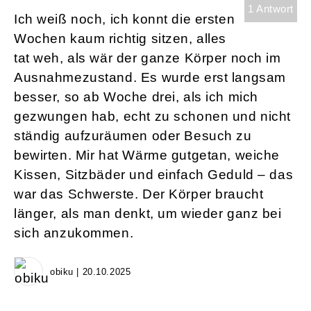
1 Antwort
Ich weiß noch, ich konnt die ersten
Wochen kaum richtig sitzen, alles
tat weh, als wär der ganze Körper noch im
Ausnahmezustand. Es wurde erst langsam
besser, so ab Woche drei, als ich mich
gezwungen hab, echt zu schonen und nicht
ständig aufzuräumen oder Besuch zu
bewirten. Mir hat Wärme gutgetan, weiche
Kissen, Sitzbäder und einfach Geduld – das
war das Schwerste. Der Körper braucht
länger, als man denkt, um wieder ganz bei
sich anzukommen.
obiku | 20.10.2025