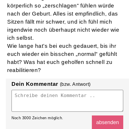
körperlich so „zerschlagen“ fühlen würde
nach der Geburt. Alles ist empfindlich, das
Sitzen fällt mir schwer, und ich fühl mich
irgendwie noch überhaupt nicht wieder wie
ich selbst.
Wie lange hat’s bei euch gedauert, bis ihr
euch wieder ein bisschen „normal“ gefühlt
habt? Was hat euch geholfen schnell zu
reabilitieren?
Dein Kommentar
(bzw. Antwort)
Noch
3000
Zeichen möglich.