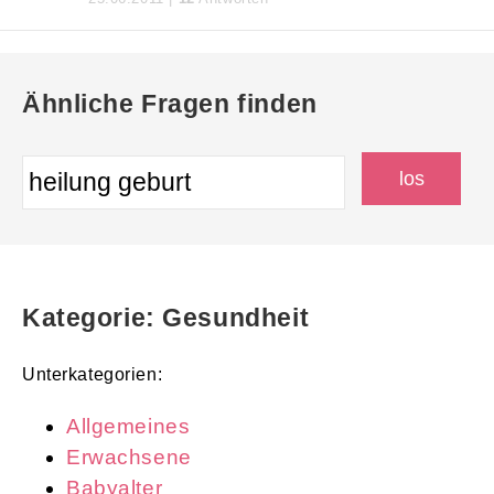
Ähnliche Fragen finden
Kategorie: Gesundheit
Unterkategorien:
Allgemeines
Erwachsene
Babyalter