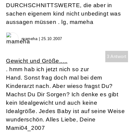
DURCHSCHNITTSWERTE, die aber in
sachen eigenem kind nicht unbedingt was
aussagen müssen . lg, mameha
mameha | 25.10.2007
3 Antwort
Gewicht und Größe.....
. hmm hab ich jetzt nich so zur
Hand. Sonst frag doch mal bei dem
Kinderarzt nach. Aber wieso fragst Du?
Machst Du Dir Sorgen? Ich denke es gibt
kein Idealgewicht und auch keine
Idealgröße. Jedes Baby ist auf seine Weise
wunderschön. Alles Liebe, Deine
Mami04_2007