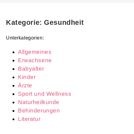
Kategorie: Gesundheit
Unterkategorien:
Allgemeines
Erwachsene
Babyalter
Kinder
Ärzte
Sport und Wellness
Naturheilkunde
Behinderungen
Literatur