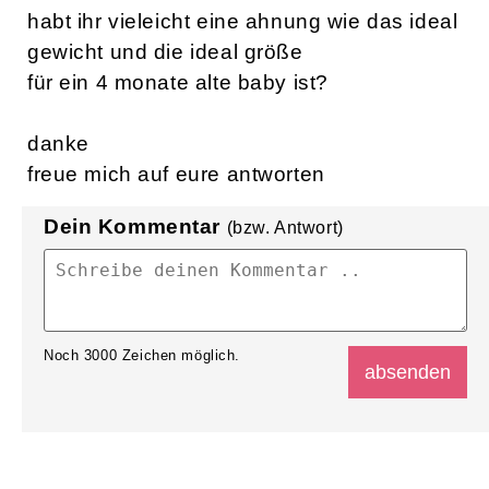
habt ihr vieleicht eine ahnung wie das ideal
gewicht und die ideal größe
für ein 4 monate alte baby ist?
danke
freue mich auf eure antworten
Dein Kommentar
(bzw. Antwort)
Noch
3000
Zeichen möglich.