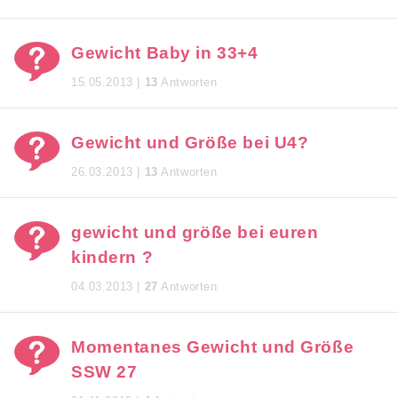
Gewicht Baby in 33+4
15.05.2013 |
13
Antworten
Gewicht und Größe bei U4?
26.03.2013 |
13
Antworten
gewicht und größe bei euren
kindern ?
04.03.2013 |
27
Antworten
Momentanes Gewicht und Größe
SSW 27