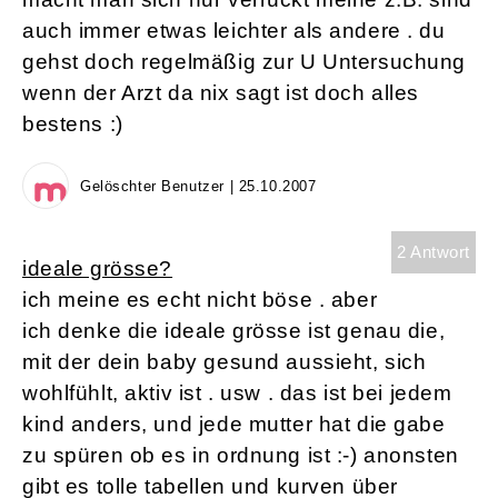
auch immer etwas leichter als andere . du
gehst doch regelmäßig zur U Untersuchung
wenn der Arzt da nix sagt ist doch alles
bestens :)
Gelöschter Benutzer | 25.10.2007
2 Antwort
ideale grösse?
ich meine es echt nicht böse . aber
ich denke die ideale grösse ist genau die,
mit der dein baby gesund aussieht, sich
wohlfühlt, aktiv ist . usw . das ist bei jedem
kind anders, und jede mutter hat die gabe
zu spüren ob es in ordnung ist :-) anonsten
gibt es tolle tabellen und kurven über