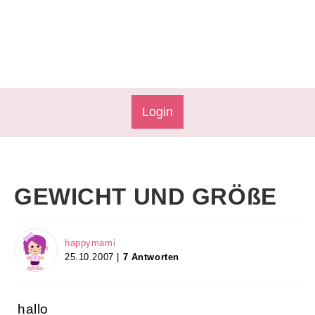
Login
GEWICHT UND GRÖßE
happymami
25.10.2007 |
7 Antworten
hallo