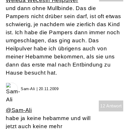
Weleda Wecesin Heilpulver
und dann ohne Mullbinde. Das die
Pampers nicht drüber sein darf, ist oft etwas
schwierig, je nachdem wie zierlich das Kind
ist. Ich habe die Pampers dann immer noch
umgeschlagen, das ging auch. Das
Heilpulver habe ich übrigens auch von
meiner Hebamme bekommen, als sie uns
dann das erste mal nach Entbindung zu
Hause besucht hat.
Sam-Ali | 20.11.2009
12 Antwort
@Sam-Ali
habe ja keine hebamme und will
jetzt auch keine mehr