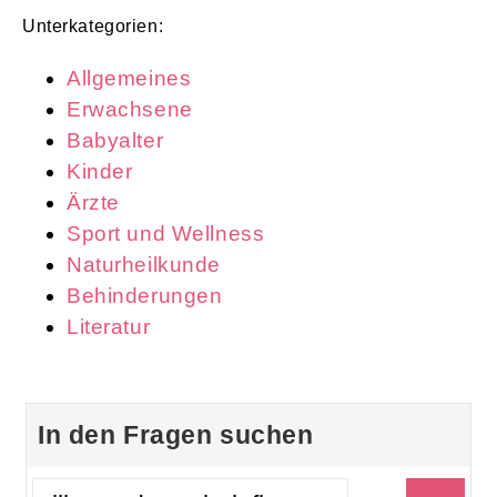
Unterkategorien:
Allgemeines
Erwachsene
Babyalter
Kinder
Ärzte
Sport und Wellness
Naturheilkunde
Behinderungen
Literatur
In den Fragen suchen