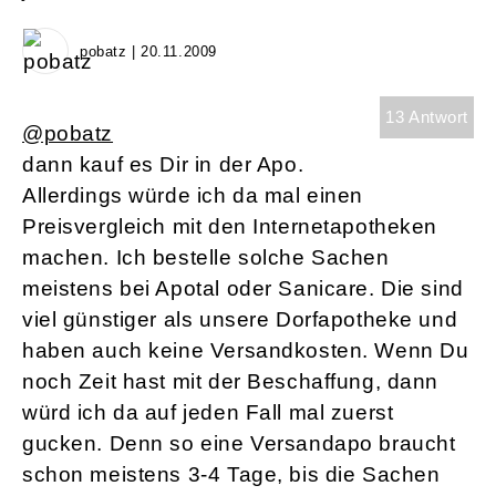
pobatz | 20.11.2009
13 Antwort
@pobatz
dann kauf es Dir in der Apo.
Allerdings würde ich da mal einen
Preisvergleich mit den Internetapotheken
machen. Ich bestelle solche Sachen
meistens bei Apotal oder Sanicare. Die sind
viel günstiger als unsere Dorfapotheke und
haben auch keine Versandkosten. Wenn Du
noch Zeit hast mit der Beschaffung, dann
würd ich da auf jeden Fall mal zuerst
gucken. Denn so eine Versandapo braucht
schon meistens 3-4 Tage, bis die Sachen