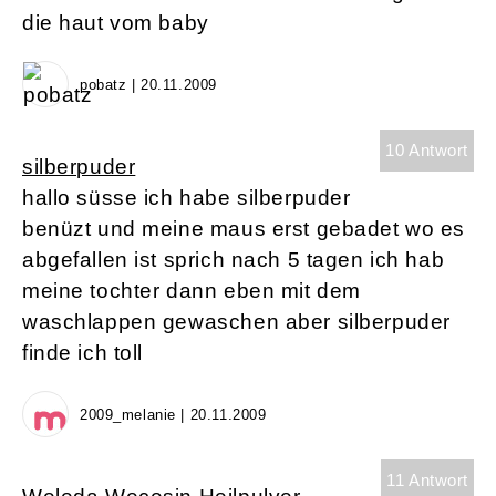
die haut vom baby
pobatz | 20.11.2009
10 Antwort
silberpuder
hallo süsse ich habe silberpuder
benüzt und meine maus erst gebadet wo es
abgefallen ist sprich nach 5 tagen ich hab
meine tochter dann eben mit dem
waschlappen gewaschen aber silberpuder
finde ich toll
2009_melanie | 20.11.2009
11 Antwort