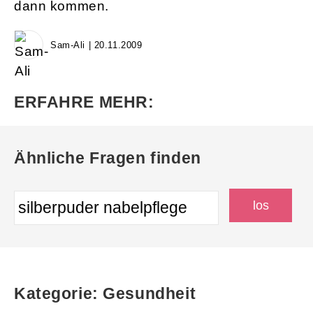
dann kommen.
Sam-Ali | 20.11.2009
ERFAHRE MEHR:
Ähnliche Fragen finden
Kategorie: Gesundheit