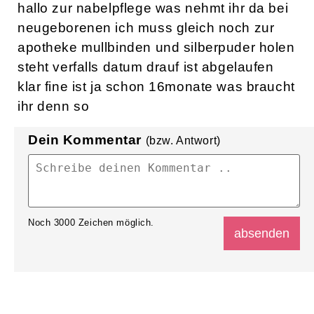
hallo zur nabelpflege was nehmt ihr da bei
neugeborenen ich muss gleich noch zur
apotheke mullbinden und silberpuder holen
steht verfalls datum drauf ist abgelaufen
klar fine ist ja schon 16monate was braucht
ihr denn so
Dein Kommentar
(bzw. Antwort)
Noch
3000
Zeichen möglich.