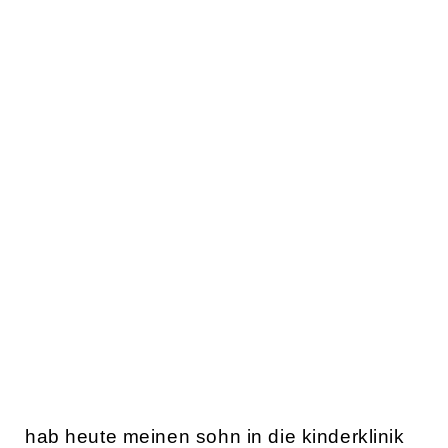
hab heute meinen sohn in die kinderklinik