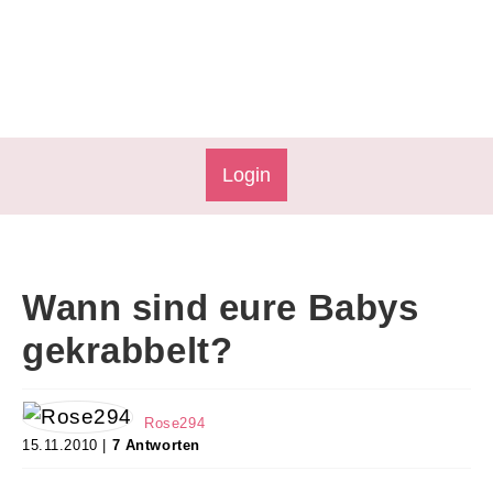
Login
Wann sind eure Babys
gekrabbelt?
Rose294
15.11.2010 |
7 Antworten