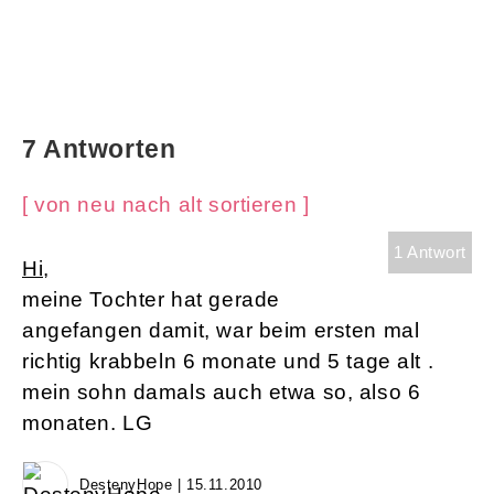
7 Antworten
[ von neu nach alt sortieren ]
1 Antwort
Hi,
meine Tochter hat gerade
angefangen damit, war beim ersten mal
richtig krabbeln 6 monate und 5 tage alt .
mein sohn damals auch etwa so, also 6
monaten. LG
DestenyHope | 15.11.2010