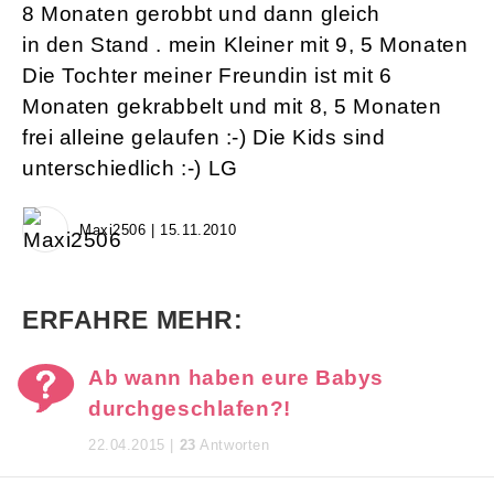
8 Monaten gerobbt und dann gleich
in den Stand . mein Kleiner mit 9, 5 Monaten
Die Tochter meiner Freundin ist mit 6
Monaten gekrabbelt und mit 8, 5 Monaten
frei alleine gelaufen :-) Die Kids sind
unterschiedlich :-) LG
Maxi2506 | 15.11.2010
ERFAHRE MEHR:
Ab wann haben eure Babys
durchgeschlafen?!
22.04.2015 |
23
Antworten