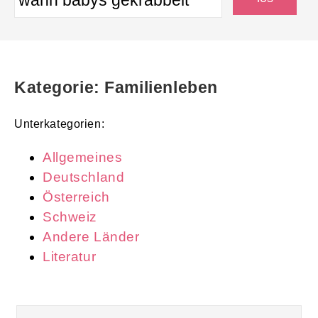
Kategorie: Familienleben
Unterkategorien:
Allgemeines
Deutschland
Österreich
Schweiz
Andere Länder
Literatur