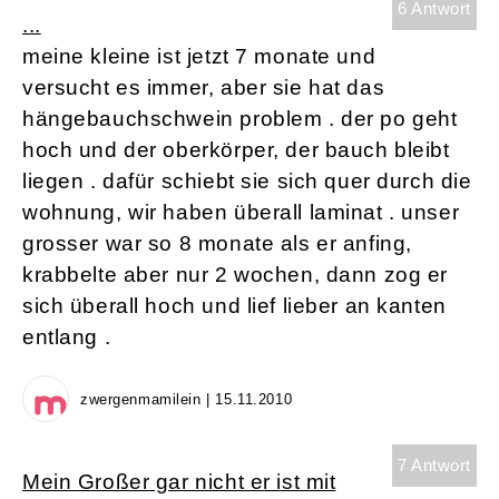
6 Antwort
...
meine kleine ist jetzt 7 monate und
versucht es immer, aber sie hat das
hängebauchschwein problem . der po geht
hoch und der oberkörper, der bauch bleibt
liegen . dafür schiebt sie sich quer durch die
wohnung, wir haben überall laminat . unser
grosser war so 8 monate als er anfing,
krabbelte aber nur 2 wochen, dann zog er
sich überall hoch und lief lieber an kanten
entlang .
zwergenmamilein | 15.11.2010
7 Antwort
Mein Großer gar nicht er ist mit