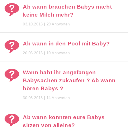
Ab wann brauchen Babys nacht
keine Milch mehr?
03.10.2013 |
29
Antworten
Ab wann in den Pool mit Baby?
20.06.2013 |
10
Antworten
Wann habt ihr angefangen
Babysachen zukaufen ? Ab wann
hören Babys ?
30.05.2013 |
14
Antworten
Ab wann konnten eure Babys
sitzen von alleine?