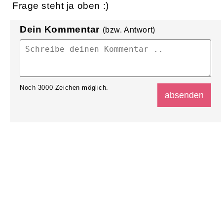
Frage steht ja oben :)
Dein Kommentar
(bzw. Antwort)
Noch
3000
Zeichen möglich.