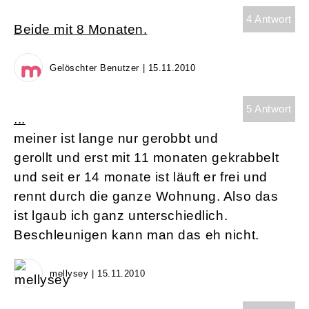
4 Antwort
Beide mit 8 Monaten.
Gelöschter Benutzer | 15.11.2010
5 Antwort
...
meiner ist lange nur gerobbt und
gerollt und erst mit 11 monaten gekrabbelt
und seit er 14 monate ist läuft er frei und
rennt durch die ganze Wohnung. Also das
ist lgaub ich ganz unterschiedlich.
Beschleunigen kann man das eh nicht.
mellysey | 15.11.2010