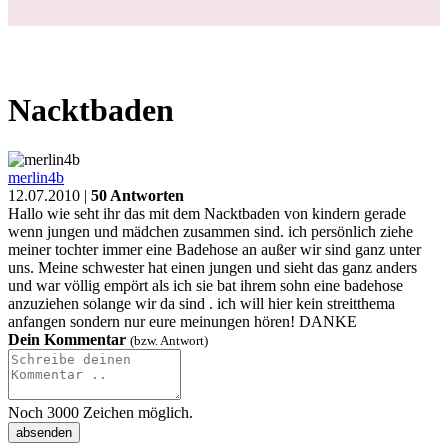
Nacktbaden
merlin4b
12.07.2010 |
50 Antworten
Hallo wie seht ihr das mit dem Nacktbaden von kindern gerade
wenn jungen und mädchen zusammen sind. ich persönlich ziehe
meiner tochter immer eine Badehose an außer wir sind ganz unter
uns. Meine schwester hat einen jungen und sieht das ganz anders
und war völlig empört als ich sie bat ihrem sohn eine badehose
anzuziehen solange wir da sind . ich will hier kein streitthema
anfangen sondern nur eure meinungen hören! DANKE
Dein Kommentar
(bzw. Antwort)
Noch
3000
Zeichen möglich.