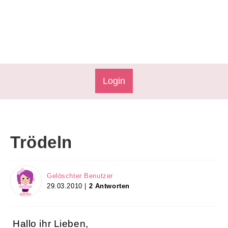
Login
Trödeln
Gelöschter Benutzer
29.03.2010 |
2 Antworten
Hallo ihr Lieben,