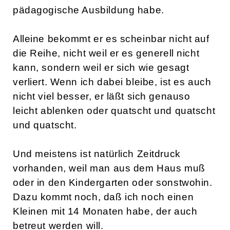
pädagogische Ausbildung habe.
Alleine bekommt er es scheinbar nicht auf
die Reihe, nicht weil er es generell nicht
kann, sondern weil er sich wie gesagt
verliert. Wenn ich dabei bleibe, ist es auch
nicht viel besser, er läßt sich genauso
leicht ablenken oder quatscht und quatscht
und quatscht.
Und meistens ist natürlich Zeitdruck
vorhanden, weil man aus dem Haus muß
oder in den Kindergarten oder sonstwohin.
Dazu kommt noch, daß ich noch einen
Kleinen mit 14 Monaten habe, der auch
betreut werden will.