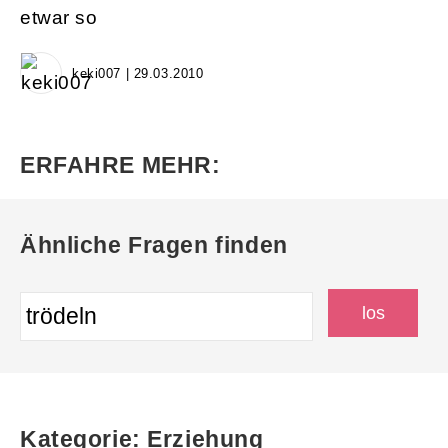
etwar so
keki007 | 29.03.2010
ERFAHRE MEHR:
Ähnliche Fragen finden
Kategorie: Erziehung