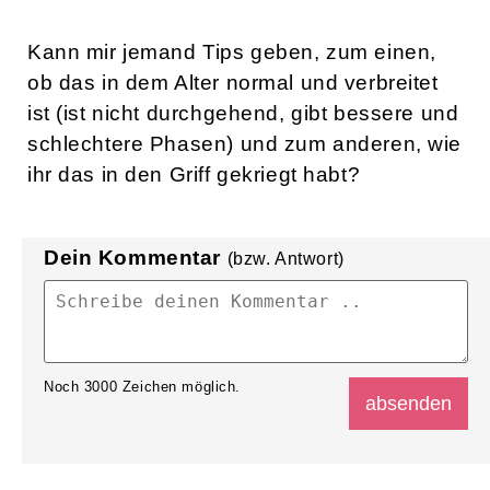
Kann mir jemand Tips geben, zum einen,
ob das in dem Alter normal und verbreitet
ist (ist nicht durchgehend, gibt bessere und
schlechtere Phasen) und zum anderen, wie
ihr das in den Griff gekriegt habt?
Dein Kommentar
(bzw. Antwort)
Noch
3000
Zeichen möglich.