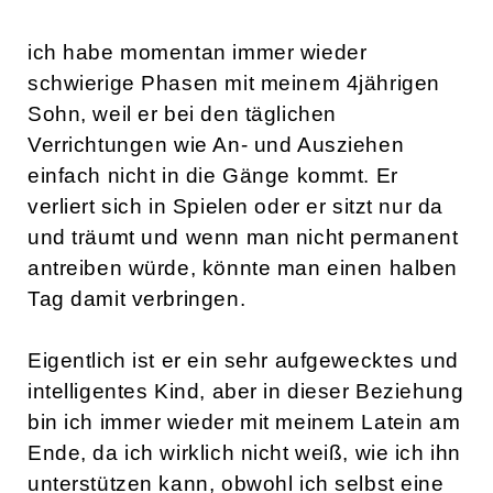
ich habe momentan immer wieder
schwierige Phasen mit meinem 4jährigen
Sohn, weil er bei den täglichen
Verrichtungen wie An- und Ausziehen
einfach nicht in die Gänge kommt. Er
verliert sich in Spielen oder er sitzt nur da
und träumt und wenn man nicht permanent
antreiben würde, könnte man einen halben
Tag damit verbringen.
Eigentlich ist er ein sehr aufgewecktes und
intelligentes Kind, aber in dieser Beziehung
bin ich immer wieder mit meinem Latein am
Ende, da ich wirklich nicht weiß, wie ich ihn
unterstützen kann, obwohl ich selbst eine