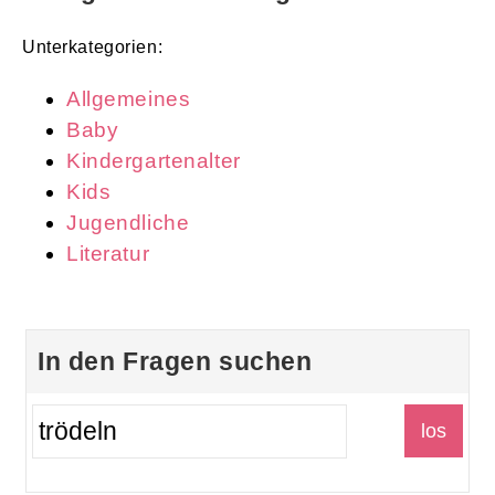
Unterkategorien:
Allgemeines
Baby
Kindergartenalter
Kids
Jugendliche
Literatur
In den Fragen suchen