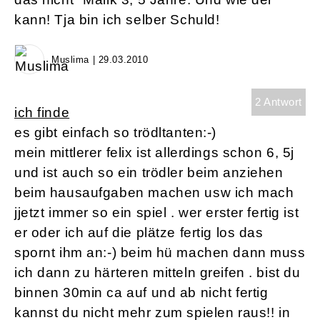
kann! Tja bin ich selber Schuld!
Muslima | 29.03.2010
2 Antwort
ich finde
es gibt einfach so trödltanten:-)
mein mittlerer felix ist allerdings schon 6, 5j
und ist auch so ein trödler beim anziehen
beim hausaufgaben machen usw ich mach
jjetzt immer so ein spiel . wer erster fertig ist
er oder ich auf die plätze fertig los das
spornt ihm an:-) beim hü machen dann muss
ich dann zu härteren mitteln greifen . bist du
binnen 30min ca auf und ab nicht fertig
kannst du nicht mehr zum spielen raus!! in