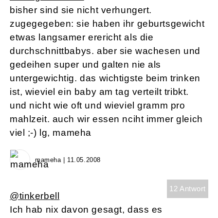
bisher sind sie nicht verhungert.
zugegegeben: sie haben ihr geburtsgewicht
etwas langsamer erericht als die
durchschnittbabys. aber sie wachesen und
gedeihen super und galten nie als
untergewichtig. das wichtigste beim trinken
ist, wieviel ein baby am tag verteilt tribkt.
und nicht wie oft und wieviel gramm pro
mahlzeit. auch wir essen nciht immer gleich
viel ;-) lg, mameha
mameha | 11.05.2008
12 Antwort
@tinkerbell
Ich hab nix davon gesagt, dass es