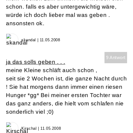
schon. falls es aber untergewichtig wäre,
würde ich doch lieber mal was geben .
ansonsten ok.
skandal | 11.05.2008
9 Antwort
ja das solls geben . . .
meine Kleine schläft auch schon ,
seit sie 2 Wochen ist, die ganze Nacht durch
! Sie hat morgens dann immer einen riesen
Hunger *gg* Bei meiner ersten Tochter war
das ganz anders, die hielt vom schlafen nie
sonderlich viel ;0)
Kirschal | 11.05.2008