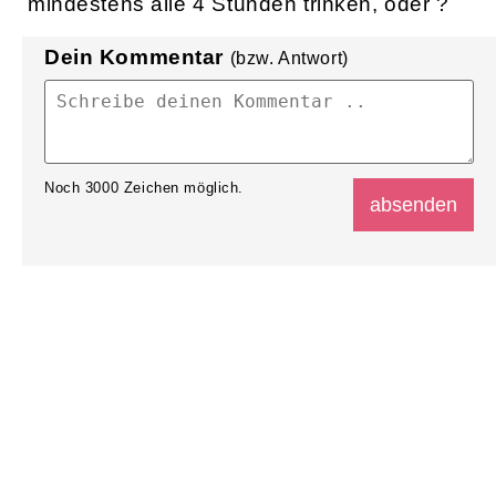
mindestens alle 4 Stunden trinken, oder ?
Dein Kommentar
(bzw. Antwort)
Noch
3000
Zeichen möglich.