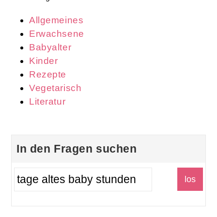
Allgemeines
Erwachsene
Babyalter
Kinder
Rezepte
Vegetarisch
Literatur
In den Fragen suchen