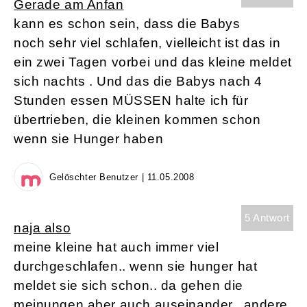
Gerade am Anfan
kann es schon sein, dass die Babys
noch sehr viel schlafen, vielleicht ist das in
ein zwei Tagen vorbei und das kleine meldet
sich nachts . Und das die Babys nach 4
Stunden essen MÜSSEN halte ich für
übertrieben, die kleinen kommen schon
wenn sie Hunger haben
Gelöschter Benutzer | 11.05.2008
5 Antwort
naja also
meine kleine hat auch immer viel
durchgeschlafen.. wenn sie hunger hat
meldet sie sich schon.. da gehen die
meinungen aber auch auseinander.. andere