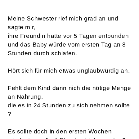
Meine Schwester rief mich grad an und
sagte mir,
ihre Freundin hatte vor 5 Tagen entbunden
und das Baby würde vom ersten Tag an 8
Stunden durch schlafen.
Hört sich für mich etwas unglaubwürdig an.
Fehlt dem Kind dann nich die nötige Menge
an Nahrung,
die es in 24 Stunden zu sich nehmen sollte
?
Es sollte doch in den ersten Wochen