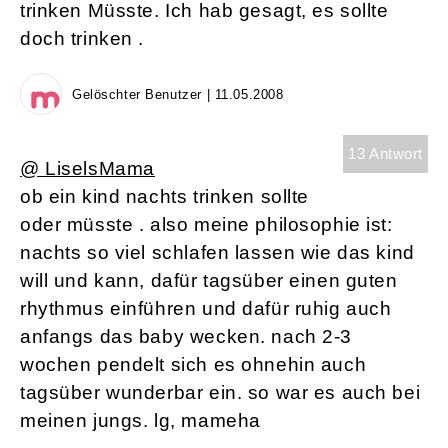
trinken Müsste. Ich hab gesagt, es sollte
doch trinken .
Gelöschter Benutzer | 11.05.2008
13 Antwort
@ LiselsMama
ob ein kind nachts trinken sollte
oder müsste . also meine philosophie ist:
nachts so viel schlafen lassen wie das kind
will und kann, dafür tagsüber einen guten
rhythmus einführen und dafür ruhig auch
anfangs das baby wecken. nach 2-3
wochen pendelt sich es ohnehin auch
tagsüber wunderbar ein. so war es auch bei
meinen jungs. lg, mameha