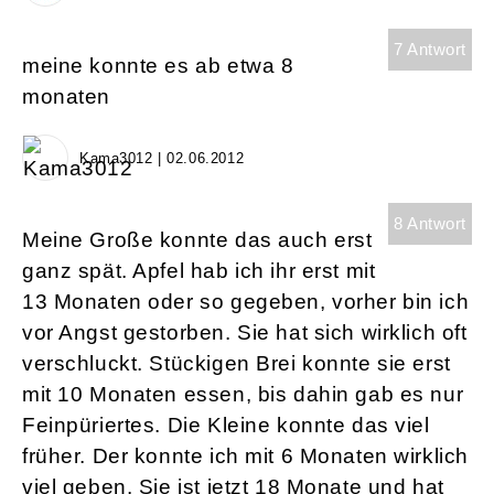
7 Antwort
meine konnte es ab etwa 8
monaten
Kama3012 | 02.06.2012
8 Antwort
Meine Große konnte das auch erst
ganz spät. Apfel hab ich ihr erst mit
13 Monaten oder so gegeben, vorher bin ich
vor Angst gestorben. Sie hat sich wirklich oft
verschluckt. Stückigen Brei konnte sie erst
mit 10 Monaten essen, bis dahin gab es nur
Feinpüriertes. Die Kleine konnte das viel
früher. Der konnte ich mit 6 Monaten wirklich
viel geben. Sie ist jetzt 18 Monate und hat