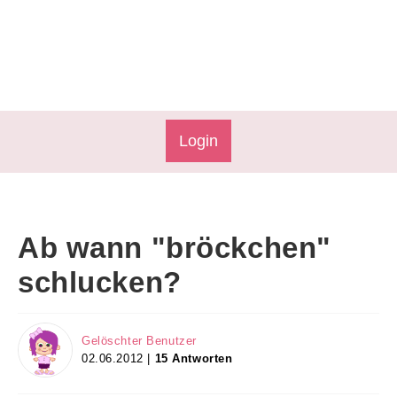
Login
Ab wann "bröckchen"
schlucken?
Gelöschter Benutzer
02.06.2012 |
15 Antworten