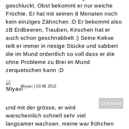
geschluckt. Obst bekommt er nur weiche
Früchte. Er hat mit seinen 8 Monaten noch
kein einziges Zähnchen :D Er bekommt also
zB Erdbeeren, Trauben, Kirschen hat er
auch schon geschnabbelt :) Seine Kekse
teilt er immer in riesige Stücke und sabbert
die im Mund ordentlich so voll dass er die
ohne Probleme zu Brei im Mund
zerquetschen kann :D
Miyavi | 03.06.2012
12 Antwort
und mit der grösse, er wird
warscheinlich schnell sehr viel
langsamer wachsen. meine war frühchen