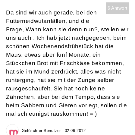
6 Antwort
Da sind wir auch gerade, bei den
Futterneidwutanfällen, und die
Frage, Wann kann sie denn nun?, stellen wir
uns auch . Ich hab jetzt nachgegeben, beim
schönen Wochenendsfrühstück hat die
Maus, etwas über fünf Monate, ein
Stückchen Brot mit Frischkäse bekommen,
hat sie im Mund zerdrückt, alles was nicht
runterging, hat sie mit der Zunge selber
rausgeschaufelt. Sie hat noch keine
Zähnchen, aber bei dem Tempo, dass sie
beim Sabbern und Gieren vorlegt, sollen die
mal schleunigst rauskommen! = )
Gelöschter Benutzer | 02.06.2012