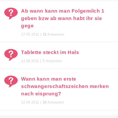
Ab wann kann man Folgemilch 1
geben bzw ab wann habt ihr sie
gege
17.05.2011 |
12
Antworten
Tablette steckt im Hals
14.04.2011 |
7
Antworten
Wann kann man erste
schwangerschaftszeichen merken
nach eisprung?
12.04.2011 |
10
Antworten