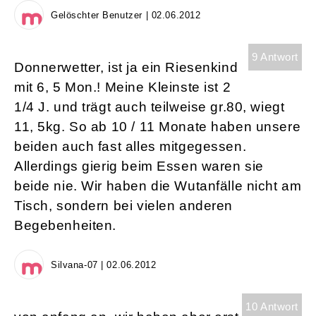
Gelöschter Benutzer | 02.06.2012
9 Antwort
Donnerwetter, ist ja ein Riesenkind
mit 6, 5 Mon.! Meine Kleinste ist 2
1/4 J. und trägt auch teilweise gr.80, wiegt
11, 5kg. So ab 10 / 11 Monate haben unsere
beiden auch fast alles mitgegessen.
Allerdings gierig beim Essen waren sie
beide nie. Wir haben die Wutanfälle nicht am
Tisch, sondern bei vielen anderen
Begebenheiten.
Silvana-07 | 02.06.2012
10 Antwort