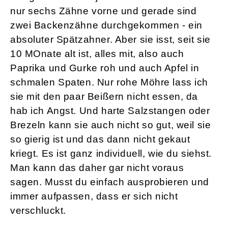
nur sechs Zähne vorne und gerade sind
zwei Backenzähne durchgekommen - ein
absoluter Spätzahner. Aber sie isst, seit sie
10 MOnate alt ist, alles mit, also auch
Paprika und Gurke roh und auch Apfel in
schmalen Spaten. Nur rohe Möhre lass ich
sie mit den paar Beißern nicht essen, da
hab ich Angst. Und harte Salzstangen oder
Brezeln kann sie auch nicht so gut, weil sie
so gierig ist und das dann nicht gekaut
kriegt. Es ist ganz individuell, wie du siehst.
Man kann das daher gar nicht voraus
sagen. Musst du einfach ausprobieren und
immer aufpassen, dass er sich nicht
verschluckt.