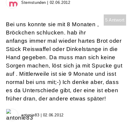
Sternstunden | 02.06.2012
5 Antwort
Bei uns konnte sie mit 8 Monaten ,
Bröckchen schlucken. hab ihr
anfangs immer mal wieder hartes Brot oder
Stück Reiswaffel oder Dinkelstange in die
Hand gegeben. Da muss man sich keine
Sorgen machen, löst sich ja mit Spucke gut
auf . Mittlerweile ist sie 9 Monate und isst
normal bei uns mit;-) Ich denke aber, dass
es da Unterschiede gibt, der eine ist eben
früher dran, der andere etwas später!
antonie83 | 02.06.2012