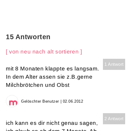
15 Antworten
[ von neu nach alt sortieren ]
1 Antwort
mit 8 Monaten klappte es langsam.
In dem Alter assen sie z.B.gerne
Milchbrötchen und Obst
Gelöschter Benutzer | 02.06.2012
2 Antwort
ich kann es dir nicht genau sagen,