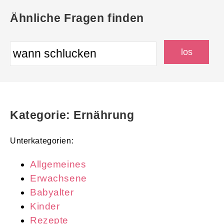
Ähnliche Fragen finden
Kategorie: Ernährung
Unterkategorien:
Allgemeines
Erwachsene
Babyalter
Kinder
Rezepte