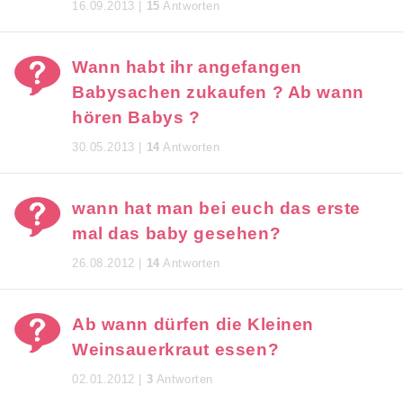
16.09.2013 |
15
Antworten
Wann habt ihr angefangen
Babysachen zukaufen ? Ab wann
hören Babys ?
30.05.2013 |
14
Antworten
wann hat man bei euch das erste
mal das baby gesehen?
26.08.2012 |
14
Antworten
Ab wann dürfen die Kleinen
Weinsauerkraut essen?
02.01.2012 |
3
Antworten