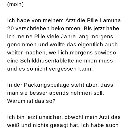
(moin)
Ich habe von meinem Arzt die Pille Lamuna
20 verschrieben bekommen. Bis jetzt habe
ich meine Pille viele Jahre lang morgens
genommen und wollte das eigentlich auch
weiter machen, weil ich morgens sowieso
eine Schilddrüsentablette nehmen muss
und es so nicht vergessen kann.
In der Packungsbeilage steht aber, dass
man sie besser abends nehmen soll.
Warum ist das so?
Ich bin jetzt unsicher, obwohl mein Arzt das
weiß und nichts gesagt hat. Ich habe auch