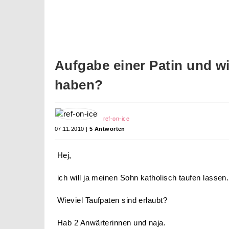
Aufgabe einer Patin und wi
haben?
ref-on-ice
07.11.2010 |
5 Antworten
Hej,
ich will ja meinen Sohn katholisch taufen lassen.
Wieviel Taufpaten sind erlaubt?
Hab 2 Anwärterinnen und naja.