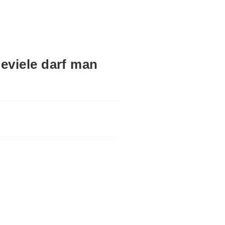
eviele darf man