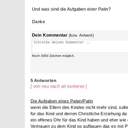
Und was sind die Aufgaben einer Patin?
Danke
Dein Kommentar
(bzw. Antwort)
Noch
3000
Zeichen möglich.
5 Antworten
[ von neu nach alt sortieren ]
Die Aufgaben eines Paten/Patin
wenn die Eltern des Kindes nicht mehr sind, soll
für das Kind und derren Christliche Erziehung da
ein offenes Ohr für das Kind haben und eher wie 
Vertrauen zu dem Kind so aufbauen das es mit