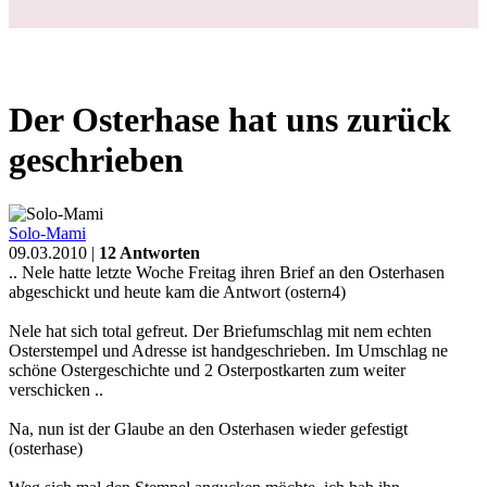
Der Osterhase hat uns zurück
geschrieben
Solo-Mami
09.03.2010 |
12 Antworten
.. Nele hatte letzte Woche Freitag ihren Brief an den Osterhasen
abgeschickt und heute kam die Antwort (ostern4)
Nele hat sich total gefreut. Der Briefumschlag mit nem echten
Osterstempel und Adresse ist handgeschrieben. Im Umschlag ne
schöne Ostergeschichte und 2 Osterpostkarten zum weiter
verschicken ..
Na, nun ist der Glaube an den Osterhasen wieder gefestigt
(osterhase)