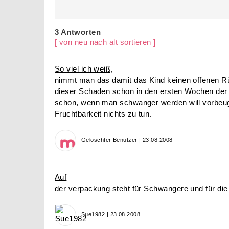
3 Antworten
[ von neu nach alt sortieren ]
So viel ich weiß,
nimmt man das damit das Kind keinen offenen 
dieser Schaden schon in den ersten Wochen der
schon, wenn man schwanger werden will vorbeug
Fruchtbarkeit nichts zu tun.
Gelöschter Benutzer | 23.08.2008
Auf
der verpackung steht für Schwangere und für die
Sue1982 | 23.08.2008